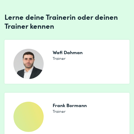
Lerne deine Trainerin oder deinen
Trainer kennen
Wafi Dahman
Trainer
Frank Bormann
Trainer