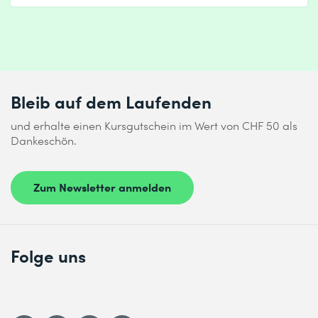
Bleib auf dem Laufenden
und erhalte einen Kursgutschein im Wert von CHF 50 als
Dankeschön.
Zum Newsletter anmelden
Folge uns