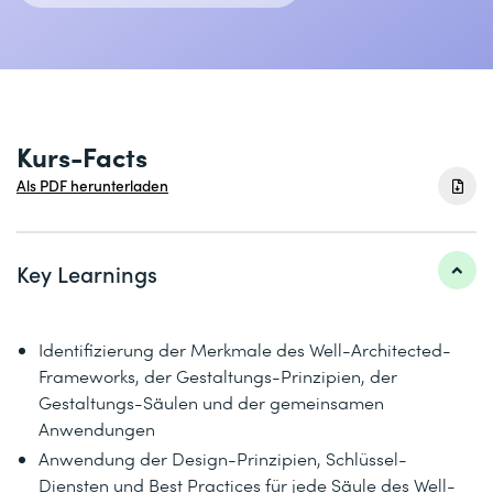
Kurs-Facts
Als PDF herunterladen
Key Learnings
Identifizierung der Merkmale des Well-Architected-
Frameworks, der Gestaltungs-Prinzipien, der
Gestaltungs-Säulen und der gemeinsamen
Anwendungen
Anwendung der Design-Prinzipien, Schlüssel-
Diensten und Best Practices für jede Säule des Well-