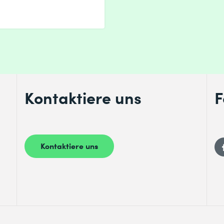
Kontaktiere uns
F
Kontaktiere uns