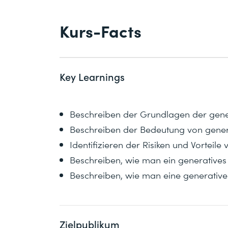
Kurs-Facts
Key Learnings
Beschreiben der Grundlagen der gene
Beschreiben der Bedeutung von gener
Identifizieren der Risiken und Vorteile
Beschreiben, wie man ein generatives 
Beschreiben, wie man eine generative
Zielpublikum