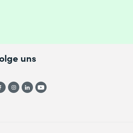
olge uns