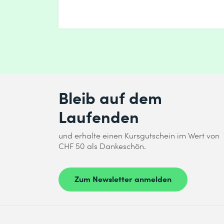
Bleib auf dem
Laufenden
und erhalte einen Kursgutschein im Wert von
CHF 50 als Dankeschön.
Zum Newsletter anmelden