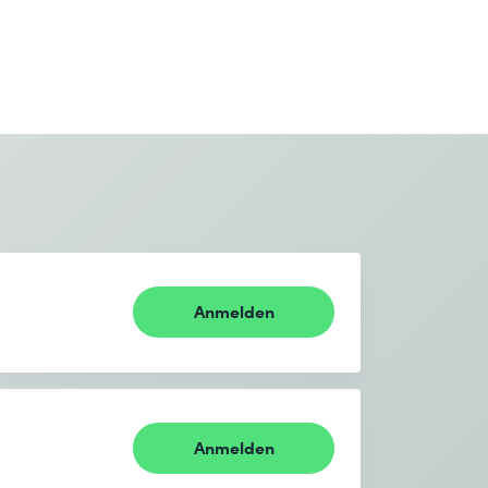
Anmelden
Anmelden