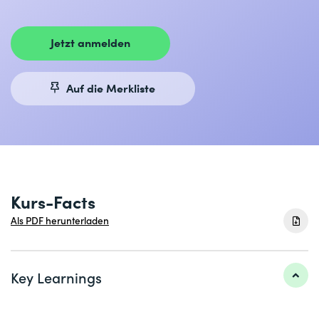
Jetzt anmelden
Auf die Merkliste
Kurs-Facts
Als PDF herunterladen
Key Learnings