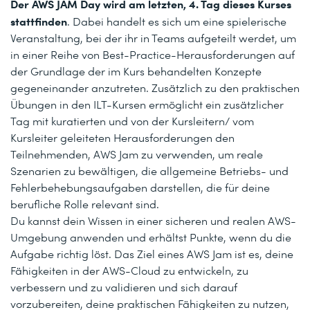
Der AWS JAM Day wird am letzten, 4. Tag dieses Kurses
stattfinden
. Dabei handelt es sich um eine spielerische
Veranstaltung, bei der ihr in Teams aufgeteilt werdet, um
in einer Reihe von Best-Practice-Herausforderungen auf
der Grundlage der im Kurs behandelten Konzepte
gegeneinander anzutreten. Zusätzlich zu den praktischen
Übungen in den ILT-Kursen ermöglicht ein zusätzlicher
Tag mit kuratierten und von der Kursleitern/ vom
Kursleiter geleiteten Herausforderungen den
Teilnehmenden, AWS Jam zu verwenden, um reale
Szenarien zu bewältigen, die allgemeine Betriebs- und
Fehlerbehebungsaufgaben darstellen, die für deine
berufliche Rolle relevant sind.
Du kannst dein Wissen in einer sicheren und realen AWS-
Umgebung anwenden und erhältst Punkte, wenn du die
Aufgabe richtig löst. Das Ziel eines AWS Jam ist es, deine
Fähigkeiten in der AWS-Cloud zu entwickeln, zu
verbessern und zu validieren und sich darauf
vorzubereiten, deine praktischen Fähigkeiten zu nutzen,