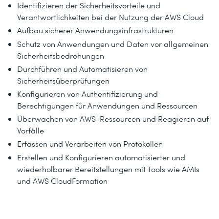
Identifizieren der Sicherheitsvorteile und
Verantwortlichkeiten bei der Nutzung der AWS Cloud
Aufbau sicherer Anwendungsinfrastrukturen
Schutz von Anwendungen und Daten vor allgemeinen
Sicherheitsbedrohungen
Durchführen und Automatisieren von
Sicherheitsüberprüfungen
Konfigurieren von Authentifizierung und
Berechtigungen für Anwendungen und Ressourcen
Überwachen von AWS-Ressourcen und Reagieren auf
Vorfälle
Erfassen und Verarbeiten von Protokollen
Erstellen und Konfigurieren automatisierter und
wiederholbarer Bereitstellungen mit Tools wie AMIs
und AWS CloudFormation