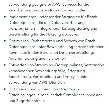
Verwendung geeigneter AWS-Services für die
Verarbeitung und Transformation von Daten
Implementieren umfassender Strategien für Batch-
Datenpipelines, die die Datenverarbeitung, -
transformation, -integration, -katalogisierung und -
bereitstellung für die Nutzung abdecken
Optimieren, Orchestrieren und Sichern von Batch-
Datenpipelines unter Beweisstellung fortgeschrittener
Kenntnisse in den Bereichen Datenverarbeitungs-
Automatisierung und -Sicherheit
Entwerfen von Streaming-Datenpipelines, Verständnis
verschiedener Anwendungsfälle, Erfassung,
Speicherung, Verarbeitung und Analyse unter
Verwendung von AWS-Diensten
Optimieren und Sichern von Streaming-
Datenlösungen, einschliesslich Compliance-Aspekten
und Zugriffskontrolle