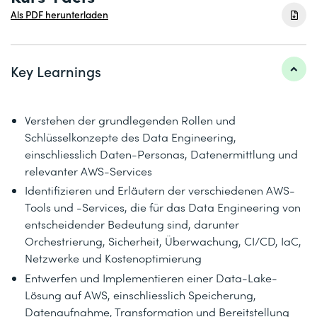
Als PDF herunterladen
Key Learnings
Verstehen der grundlegenden Rollen und
Schlüsselkonzepte des Data Engineering,
einschliesslich Daten-Personas, Datenermittlung und
relevanter AWS-Services
Identifizieren und Erläutern der verschiedenen AWS-
Tools und -Services, die für das Data Engineering von
entscheidender Bedeutung sind, darunter
Orchestrierung, Sicherheit, Überwachung, CI/CD, IaC,
Netzwerke und Kostenoptimierung
Entwerfen und Implementieren einer Data-Lake-
Lösung auf AWS, einschliesslich Speicherung,
Datenaufnahme, Transformation und Bereitstellung