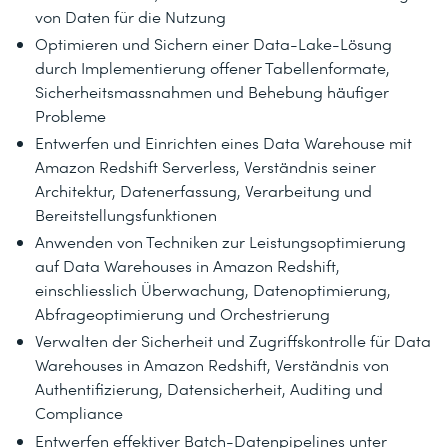
von Daten für die Nutzung
Optimieren und Sichern einer Data-Lake-Lösung
durch Implementierung offener Tabellenformate,
Sicherheitsmassnahmen und Behebung häufiger
Probleme
Entwerfen und Einrichten eines Data Warehouse mit
Amazon Redshift Serverless, Verständnis seiner
Architektur, Datenerfassung, Verarbeitung und
Bereitstellungsfunktionen
Anwenden von Techniken zur Leistungsoptimierung
auf Data Warehouses in Amazon Redshift,
einschliesslich Überwachung, Datenoptimierung,
Abfrageoptimierung und Orchestrierung
Verwalten der Sicherheit und Zugriffskontrolle für Data
Warehouses in Amazon Redshift, Verständnis von
Authentifizierung, Datensicherheit, Auditing und
Compliance
Entwerfen effektiver Batch-Datenpipelines unter