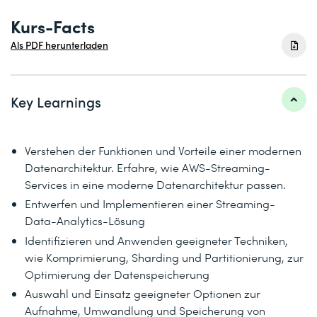
Kurs-Facts
Als PDF herunterladen
Key Learnings
Verstehen der Funktionen und Vorteile einer modernen
Datenarchitektur. Erfahre, wie AWS-Streaming-
Services in eine moderne Datenarchitektur passen.
Entwerfen und Implementieren einer Streaming-
Data-Analytics-Lösung
Identifizieren und Anwenden geeigneter Techniken,
wie Komprimierung, Sharding und Partitionierung, zur
Optimierung der Datenspeicherung
Auswahl und Einsatz geeigneter Optionen zur
Aufnahme, Umwandlung und Speicherung von