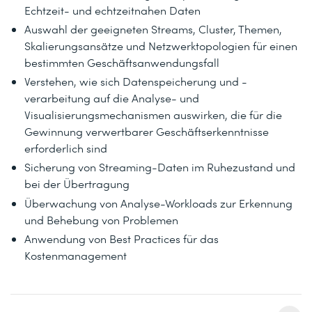
Echtzeit- und echtzeitnahen Daten
Auswahl der geeigneten Streams, Cluster, Themen,
Skalierungsansätze und Netzwerktopologien für einen
bestimmten Geschäftsanwendungsfall
Verstehen, wie sich Datenspeicherung und -
verarbeitung auf die Analyse- und
Visualisierungsmechanismen auswirken, die für die
Gewinnung verwertbarer Geschäftserkenntnisse
erforderlich sind
Sicherung von Streaming-Daten im Ruhezustand und
bei der Übertragung
Überwachung von Analyse-Workloads zur Erkennung
und Behebung von Problemen
Anwendung von Best Practices für das
Kostenmanagement