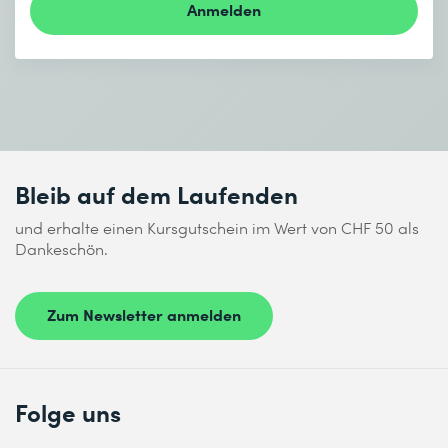
Anmelden
Bleib auf dem Laufenden
und erhalte einen Kursgutschein im Wert von CHF 50 als
Dankeschön.
Zum Newsletter anmelden
Folge uns