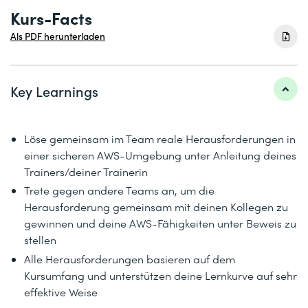
Kurs-Facts
Als PDF herunterladen
Key Learnings
Löse gemeinsam im Team reale Herausforderungen in
einer sicheren AWS-Umgebung unter Anleitung deines
Trainers/deiner Trainerin
Trete gegen andere Teams an, um die
Herausforderung gemeinsam mit deinen Kollegen zu
gewinnen und deine AWS-Fähigkeiten unter Beweis zu
stellen
Alle Herausforderungen basieren auf dem
Kursumfang und unterstützen deine Lernkurve auf sehr
effektive Weise