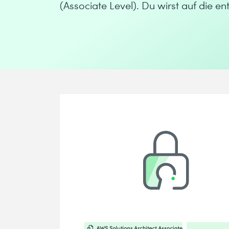
(Associate Level). Du wirst auf die e