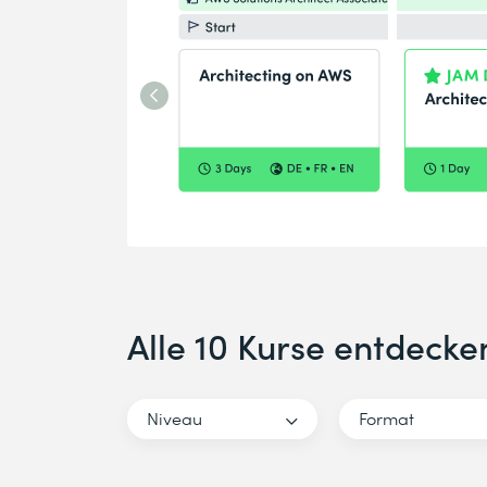
Alle 10 Kurse entdecke
Niveau
Format