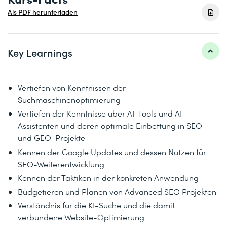
Als PDF herunterladen
Key Learnings
Vertiefen von Kenntnissen der
Suchmaschinenoptimierung
Vertiefen der Kenntnisse über AI-Tools und AI-
Assistenten und deren optimale Einbettung in SEO-
und GEO-Projekte
Kennen der Google Updates und dessen Nutzen für
SEO-Weiterentwicklung
Kennen der Taktiken in der konkreten Anwendung
Budgetieren und Planen von Advanced SEO Projekten
Verständnis für die KI-Suche und die damit
verbundene Website-Optimierung