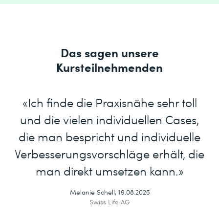
Das sagen unsere
Kursteilnehmenden
«Ich finde die Praxisnähe sehr toll
und die vielen individuellen Cases,
die man bespricht und individuelle
Verbesserungsvorschläge erhält, die
man direkt umsetzen kann.»
Melanie Schell, 19.08.2025
Swiss Life AG