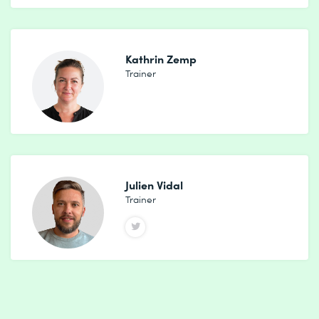
Kathrin Zemp
Trainer
Julien Vidal
Trainer