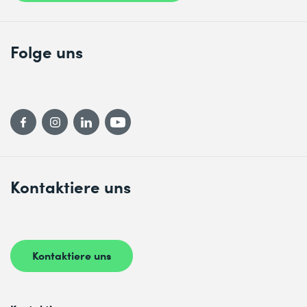
Folge uns
Kontaktiere uns
Kontaktiere uns