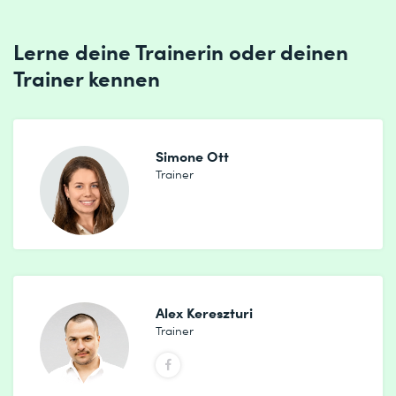
Lerne deine Trainerin oder deinen
Trainer kennen
Simone Ott
Trainer
Alex Kereszturi
Trainer