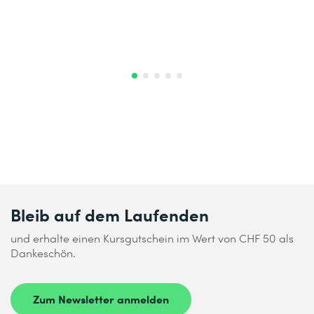
Bleib auf dem Laufenden
und erhalte einen Kursgutschein im Wert von CHF 50 als
Dankeschön.
Zum Newsletter anmelden