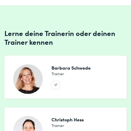
Lerne deine Trainerin oder deinen
Trainer kennen
Barbara Schwede
Trainer
Christoph Hess
Trainer