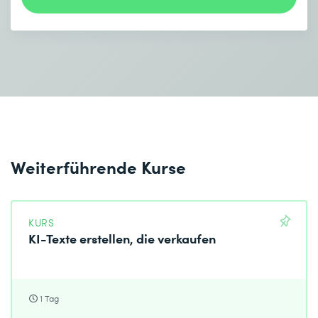
Weiterführende Kurse
KURS
KI-Texte erstellen, die verkaufen
1 Tag