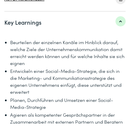
Key Learnings
Beurteilen der einzelnen Kanäle im Hinblick darauf,
welche Ziele der Unternehmenskommunikation damit
erreicht werden können und für welche Inhalte sie sich
eignen
Entwickeln einer Social-Media-Strategie, die sich in
die Marketing- und Kommunikationsstrategie des
eigenen Unternehmens einfügt, diese unterstützt und
erweitert
Planen, Durchführen und Umsetzen einer Social-
Media-Strategie
Agieren als kompetenter Gesprächspartner in der
Zusammenarbeit mit externen Partnern und Beratern