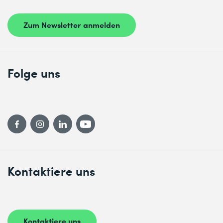
Zum Newsletter anmelden
Folge uns
Kontaktiere uns
Kontaktiere uns