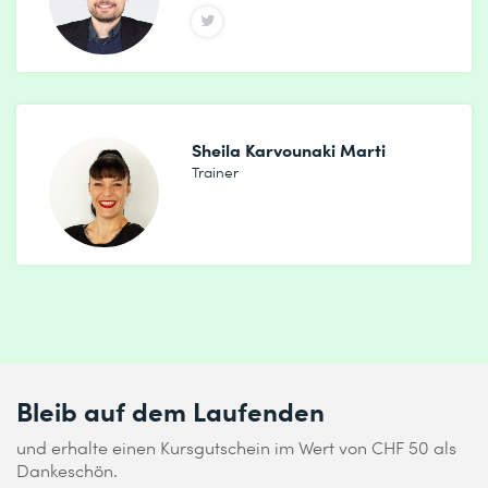
Sheila Karvounaki Marti
Trainer
Bleib auf dem Laufenden
und erhalte einen Kursgutschein im Wert von CHF 50 als
Dankeschön.