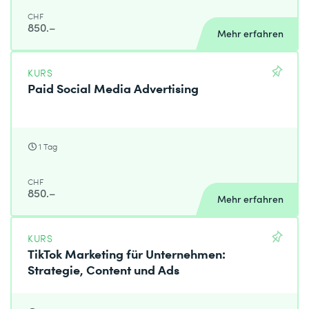
CHF
850.–
Mehr erfahren
KURS
Paid Social Media Advertising
1 Tag
CHF
850.–
Mehr erfahren
KURS
TikTok Marketing für Unternehmen:
Strategie, Content und Ads