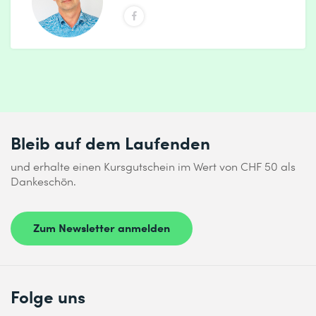
Bleib auf dem Laufenden
und erhalte einen Kursgutschein im Wert von CHF 50 als
Dankeschön.
Zum Newsletter anmelden
Folge uns