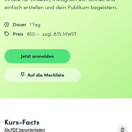
einfach erstellen und dein Publikum begeistern.
Dauer
1 Tag
Preis
850.– zzgl. 8.1% MWST
Jetzt anmelden
Auf die Merkliste
Kurs-Facts
Als PDF herunterladen