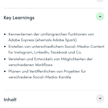
Key Learnings
Kennenlernen der umfangreichen Funktionen von
Adobe Express (ehemals Adobe Spark)
Erstellen von unterschiedlichem Social-Media-Content
für Instagram, LinkedIn, Facebook und Co.
Verstehen und Entwickeln von Möglichkeiten der
verschiedenen Workflows
Planen und Veröffentlichen von Projekten für
verschiedene Social-Media-Kanäle
Inhalt