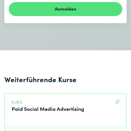
Anmelden
Weiterführende Kurse
KURS
Paid Social Media Advertising