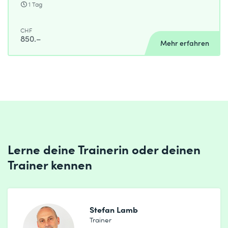
1 Tag
CHF
850.–
Mehr erfahren
Lerne deine Trainerin oder deinen
Trainer kennen
Stefan Lamb
Trainer