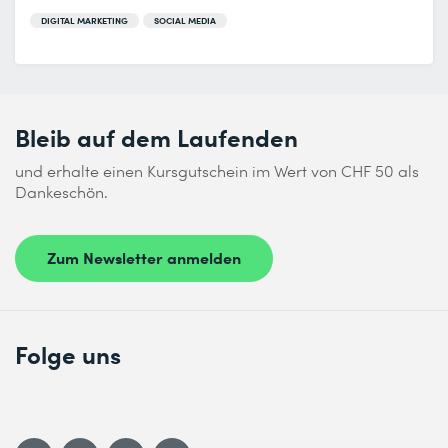
DIGITAL MARKETING
SOCIAL MEDIA
Bleib auf dem Laufenden
und erhalte einen Kursgutschein im Wert von CHF 50 als
Dankeschön.
Zum Newsletter anmelden
Folge uns