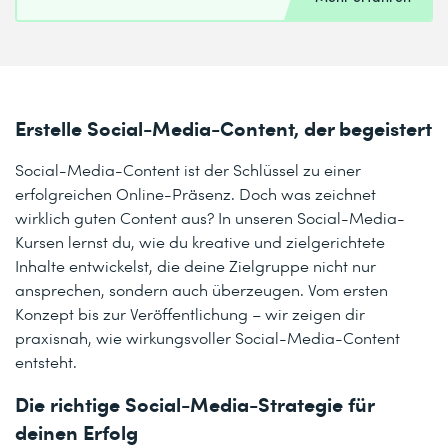
Erstelle Social-Media-Content, der begeistert
Social-Media-Content ist der Schlüssel zu einer
erfolgreichen Online-Präsenz. Doch was zeichnet
wirklich guten Content aus? In unseren Social-Media-
Kursen lernst du, wie du kreative und zielgerichtete
Inhalte entwickelst, die deine Zielgruppe nicht nur
ansprechen, sondern auch überzeugen. Vom ersten
Konzept bis zur Veröffentlichung – wir zeigen dir
praxisnah, wie wirkungsvoller Social-Media-Content
entsteht.
Die richtige Social-Media-Strategie für
deinen Erfolg