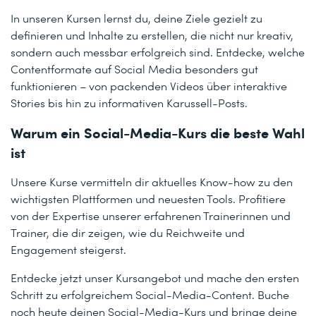
In unseren Kursen lernst du, deine Ziele gezielt zu
definieren und Inhalte zu erstellen, die nicht nur kreativ,
sondern auch messbar erfolgreich sind. Entdecke, welche
Contentformate auf Social Media besonders gut
funktionieren – von packenden Videos über interaktive
Stories bis hin zu informativen Karussell-Posts.
Warum ein Social-Media-Kurs die beste Wahl
ist
Unsere Kurse vermitteln dir aktuelles Know-how zu den
wichtigsten Plattformen und neuesten Tools. Profitiere
von der Expertise unserer erfahrenen Trainerinnen und
Trainer, die dir zeigen, wie du Reichweite und
Engagement steigerst.
Entdecke jetzt unser Kursangebot und mache den ersten
Schritt zu erfolgreichem Social-Media-Content. Buche
noch heute deinen Social-Media-Kurs und bringe deine