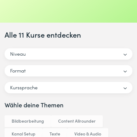
Alle 11 Kurse entdecken
Niveau
Format
Kurssprache
Wähle deine Themen
Bildbearbeitung
Content Allrounder
Kanal Setup
Texte
Video & Audio