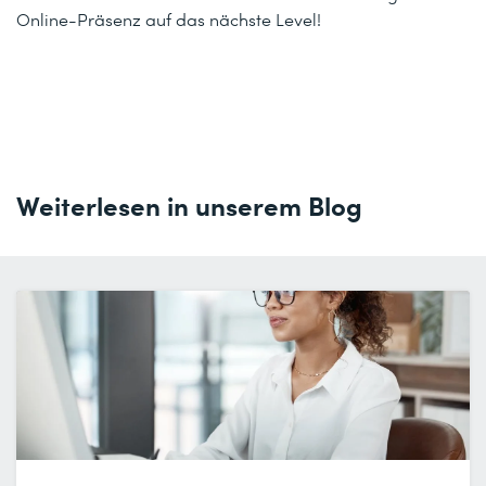
Online-Präsenz auf das nächste Level!
Weiterlesen in unserem Blog