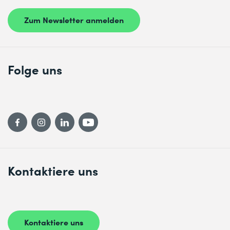
Zum Newsletter anmelden
Folge uns
Kontaktiere uns
Kontaktiere uns