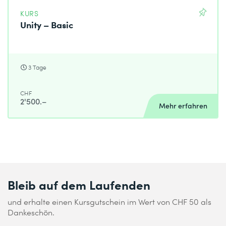
KURS
Unity – Basic
3 Tage
CHF
2'500.–
Mehr erfahren
Bleib auf dem Laufenden
und erhalte einen Kursgutschein im Wert von CHF 50 als
Dankeschön.