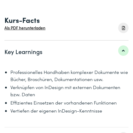
Kurs-Facts
Als PDF herunterladen
Key Learnings
Professionelles Handhaben komplexer Dokumente wie
Bücher, Broschüren, Dokumentationen usw.
Verknüpfen von InDesign mit externen Dokumenten
bzw. Daten
Effizientes Einsetzen der vorhandenen Funktionen
Vertiefen der eigenen InDesign-Kenntnisse