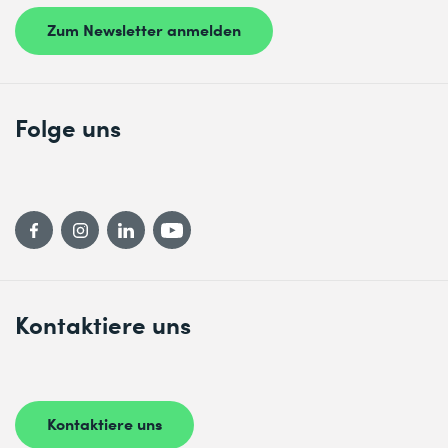
Zum Newsletter anmelden
Folge uns
Kontaktiere uns
Kontaktiere uns