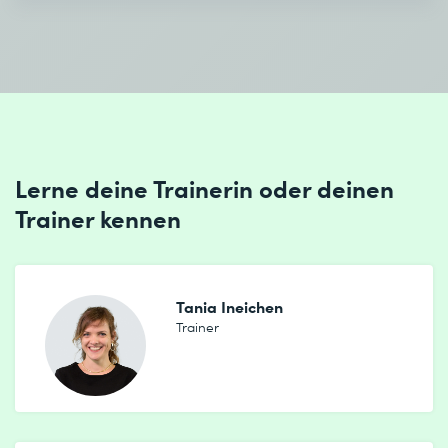
Lerne deine Trainerin oder deinen
Trainer kennen
Tania Ineichen
Trainer