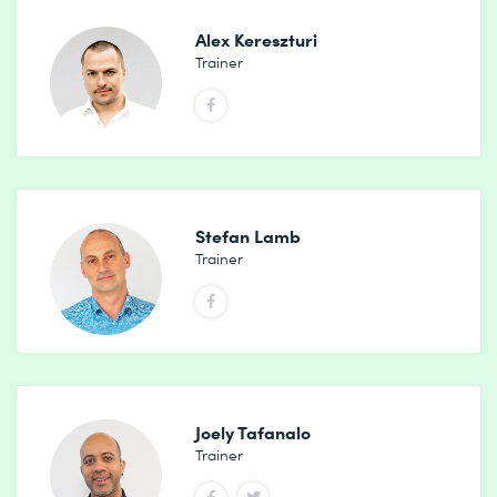
Alex Kereszturi
Trainer
Stefan Lamb
Trainer
Joely Tafanalo
Trainer