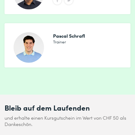
Pascal Schrafl
Trainer
Bleib auf dem Laufenden
und erhalte einen Kursgutschein im Wert von CHF 50 als
Dankeschön.