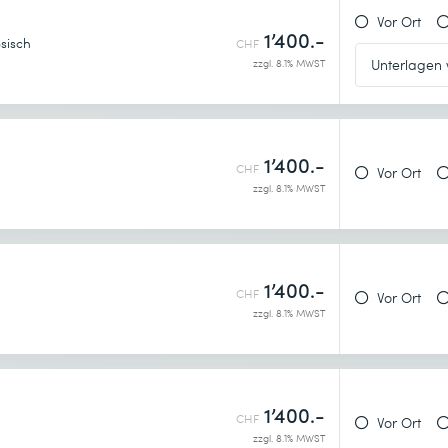
Vor Ort
1’400.-
sisch
CHF
zzgl. 8.1% MWST
1’400.-
CHF
Vor Ort
zzgl. 8.1% MWST
1’400.-
CHF
Vor Ort
zzgl. 8.1% MWST
1’400.-
CHF
Vor Ort
zzgl. 8.1% MWST