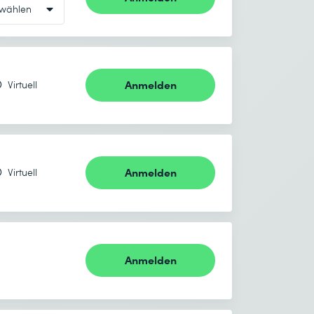
Anmelden
Virtuell
Anmelden
Virtuell
Anmelden