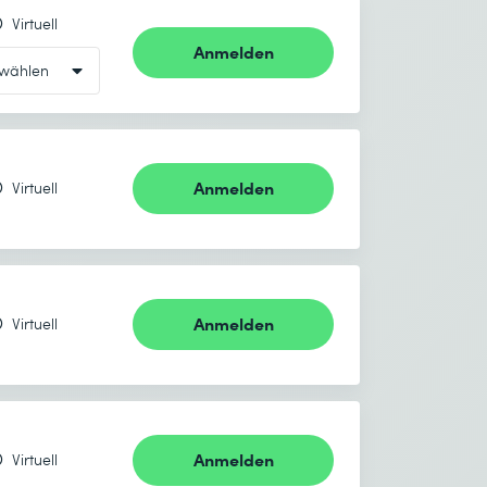
Virtuell
Anmelden
Anmelden
Virtuell
Anmelden
Virtuell
Anmelden
Virtuell