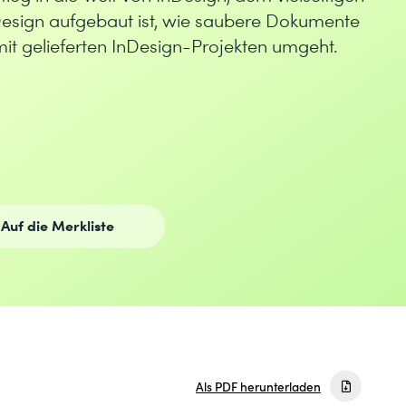
esign aufgebaut ist, wie saubere Dokumente
mit gelieferten InDesign-Projekten umgeht.
Auf die Merkliste
Als PDF herunterladen