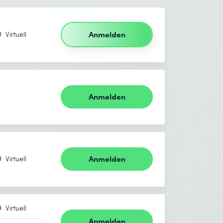
Anmelden
Virtuell
Anmelden
Anmelden
Virtuell
Virtuell
Anmelden