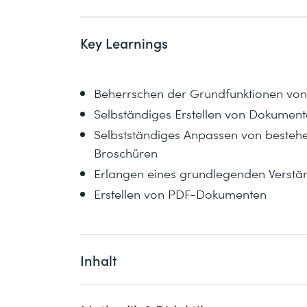
Key Learnings
Beherrschen der Grundfunktionen von
Selbständiges Erstellen von Dokumente
Selbstständiges Anpassen von besteh
Broschüren
Erlangen eines grundlegenden Verstän
Erstellen von PDF-Dokumenten
Inhalt