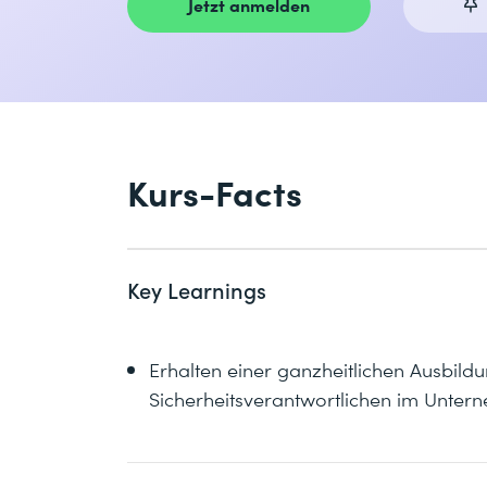
Jetzt anmelden
Kurs-Facts
Key Learnings
Erhalten einer ganzheitlichen Ausbild
Sicherheitsverantwortlichen im Unte