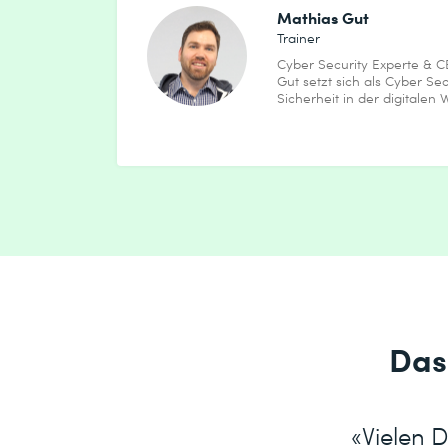
Mathias Gut
Trainer
Cyber Security Experte & 
Gut setzt sich als Cyber Sec
Sicherheit in der digitalen We
Das
«Vielen D