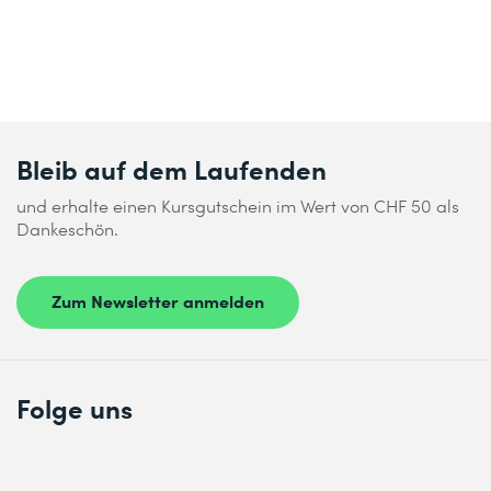
Bleib auf dem Laufenden
und erhalte einen Kursgutschein im Wert von CHF 50 als
Dankeschön.
Zum Newsletter anmelden
Folge uns