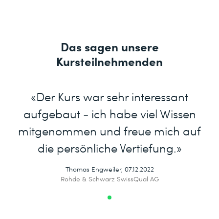
Das sagen unsere
Kursteilnehmenden
«Der Kurs war sehr interessant
aufgebaut - ich habe viel Wissen
mitgenommen und freue mich auf
die persönliche Vertiefung.»
Thomas Engweiler, 07.12.2022
Rohde & Schwarz SwissQual AG