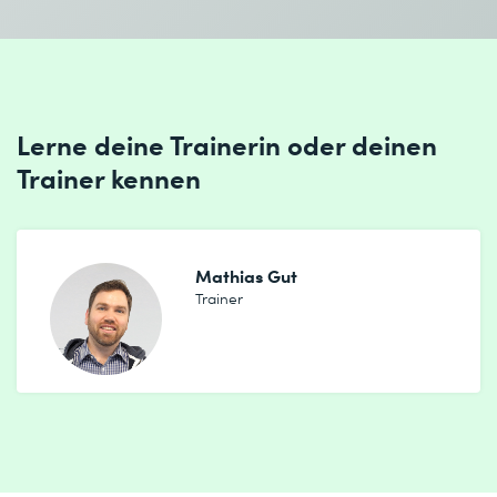
Lerne deine Trainerin oder deinen
Trainer kennen
Mathias Gut
Trainer