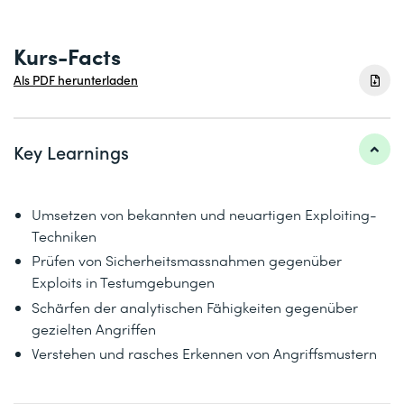
Kurs-Facts
Als PDF herunterladen
Key Learnings
Umsetzen von bekannten und neuartigen Exploiting-
Techniken
Prüfen von Sicherheitsmassnahmen gegenüber
Exploits in Testumgebungen
Schärfen der analytischen Fähigkeiten gegenüber
gezielten Angriffen
Verstehen und rasches Erkennen von Angriffsmustern