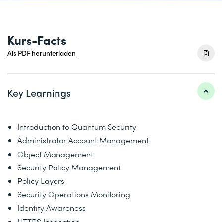
Kurs-Facts
Als PDF herunterladen
Key Learnings
Introduction to Quantum Security
Administrator Account Management
Object Management
Security Policy Management
Policy Layers
Security Operations Monitoring
Identity Awareness
HTTPS Inspection