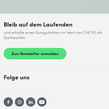
Bleib auf dem Laufenden
und erhalte einen Kursgutschein im Wert von CHF 50 als
Dankeschön.
Zum Newsletter anmelden
Folge uns