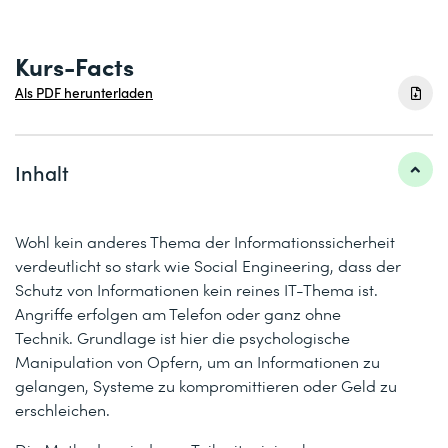
Kurs-Facts
Als PDF herunterladen
Inhalt
Wohl kein anderes Thema der Informationssicherheit
verdeutlicht so stark wie Social Engineering, dass der
Schutz von Informationen kein reines IT-Thema ist.
Angriffe erfolgen am Telefon oder ganz ohne
Technik. Grundlage ist hier die psychologische
Manipulation von Opfern, um an Informationen zu
gelangen, Systeme zu kompromittieren oder Geld zu
erschleichen.