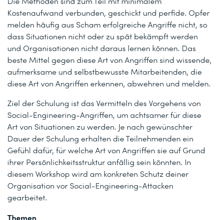
Die Methoden sind zum Teil mit minimalem
Kostenaufwand verbunden, geschickt und perfide. Opfer
melden häufig aus Scham erfolgreiche Angriffe nicht, so
dass Situationen nicht oder zu spät bekämpft werden
und Organisationen nicht daraus lernen können. Das
beste Mittel gegen diese Art von Angriffen sind wissende,
aufmerksame und selbstbewusste Mitarbeitenden, die
diese Art von Angriffen erkennen, abwehren und melden.
Ziel der Schulung ist das Vermitteln des Vorgehens von
Social-Engineering-Angriffen, um achtsamer für diese
Art von Situationen zu werden. Je nach gewünschter
Dauer der Schulung erhalten die Teilnehmenden ein
Gefühl dafür, für welche Art von Angriffen sie auf Grund
ihrer Persönlichkeitsstruktur anfällig sein könnten. In
diesem Workshop wird am konkreten Schutz deiner
Organisation vor Social-Engineering-Attacken
gearbeitet.
Themen