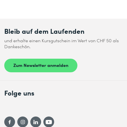
Bleib auf dem Laufenden
und erhalte einen Kursgutschein im Wert von CHF 50 als
Dankeschön.
Zum Newsletter anmelden
Folge uns