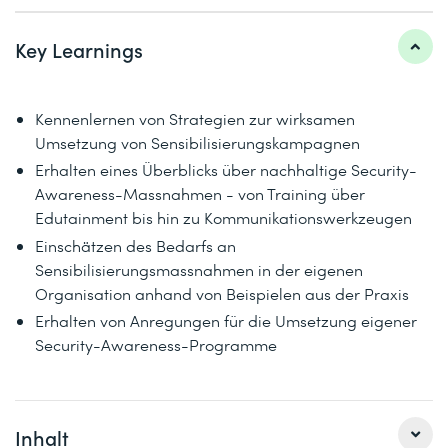
Key Learnings
Kennenlernen von Strategien zur wirksamen
Umsetzung von Sensibilisierungskampagnen
Erhalten eines Überblicks über nachhaltige Security-
Awareness-Massnahmen - von Training über
Edutainment bis hin zu Kommunikationswerkzeugen
Einschätzen des Bedarfs an
Sensibilisierungsmassnahmen in der eigenen
Organisation anhand von Beispielen aus der Praxis
Erhalten von Anregungen für die Umsetzung eigener
Security-Awareness-Programme
Inhalt