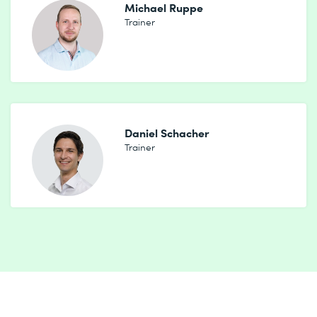
Michael Ruppe
* Pflichtfelder
Trainer
Daniel Schacher
Trainer