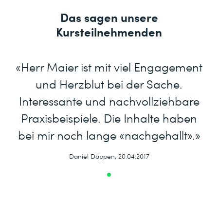
Das sagen unsere
Kursteilnehmenden
«Herr Maier ist mit viel Engagement
und Herzblut bei der Sache.
Interessante und nachvollziehbare
Praxisbeispiele. Die Inhalte haben
bei mir noch lange «nachgehallt».»
Daniel Däppen, 20.04.2017