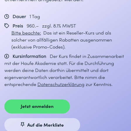
Dauer
1 Tag
Preis
960.– zzgl. 8.1% MWST
Bitte beachte:
Das ist ein Reseller-Kurs und als
solcher von allfälligen Rabatten ausgenommen
(exklusive Promo-Codes).
Kursinformation
Der Kurs findet in Zusammenarbeit
mit der Haufe Akademie statt. Für die Durchführung
werden deine Daten dorthin übermittelt und dort
eigenverantwortlich verarbeitet. Bitte nimm die
entsprechende
Datenschutzerklärung
zur Kenntnis.
Jetzt anmelden
Auf die Merkliste