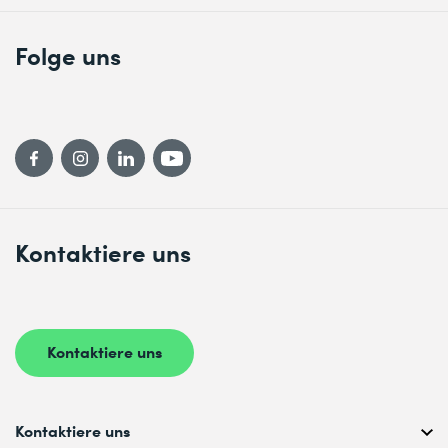
Folge uns
Kontaktiere uns
Kontaktiere uns
Kontaktiere uns