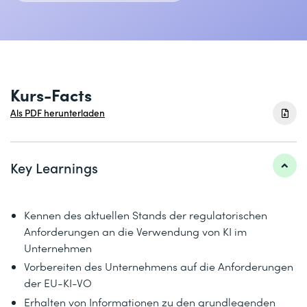
Kurs-Facts
Als PDF herunterladen
Key Learnings
Kennen des aktuellen Stands der regulatorischen
Anforderungen an die Verwendung von KI im
Unternehmen
Vorbereiten des Unternehmens auf die Anforderungen
der EU-KI-VO
Erhalten von Informationen zu den grundlegenden