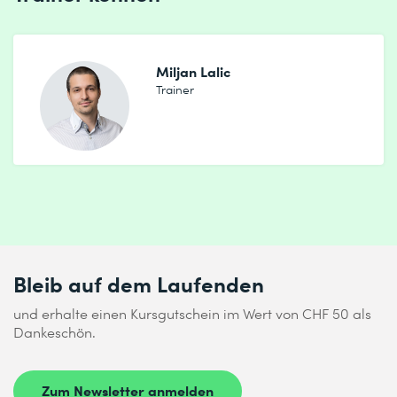
Miljan Lalic
Trainer
Bleib auf dem Laufenden
und erhalte einen Kursgutschein im Wert von CHF 50 als
Dankeschön.
Zum Newsletter anmelden