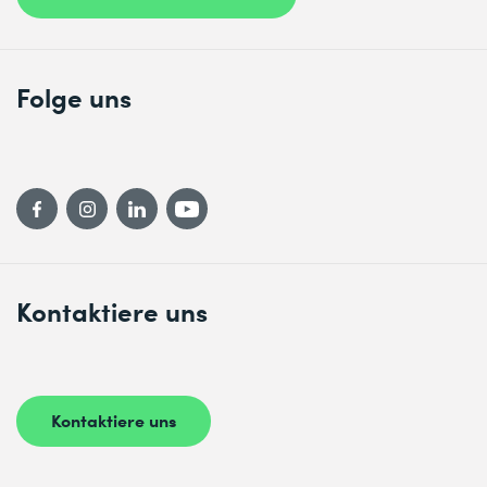
Folge uns
Kontaktiere uns
Kontaktiere uns