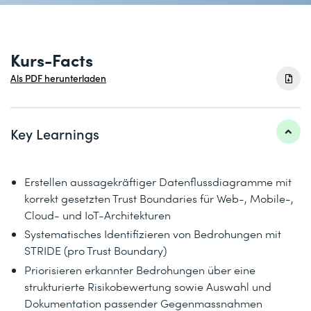
Kurs-Facts
Als PDF herunterladen
Key Learnings
Erstellen aussagekräftiger Datenflussdiagramme mit
korrekt gesetzten Trust Boundaries für Web-, Mobile-,
Cloud- und IoT-Architekturen
Systematisches Identifizieren von Bedrohungen mit
STRIDE (pro Trust Boundary)
Priorisieren erkannter Bedrohungen über eine
strukturierte Risikobewertung sowie Auswahl und
Dokumentation passender Gegenmassnahmen