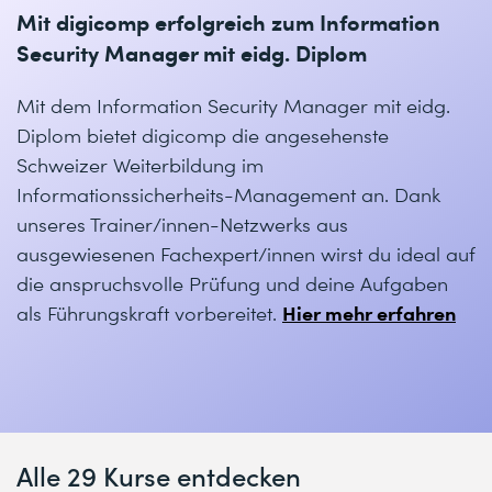
Mit digicomp erfolgreich zum Information
Security Manager mit eidg. Diplom
Mit dem Information Security Manager mit eidg.
Diplom bietet digicomp die angesehenste
Schweizer Weiterbildung im
Informationssicherheits-Management an. Dank
unseres Trainer/innen-Netzwerks aus
ausgewiesenen Fachexpert/innen wirst du ideal auf
die anspruchsvolle Prüfung und deine Aufgaben
Hier mehr erfahren
als Führungskraft vorbereitet.
Alle 29 Kurse entdecken