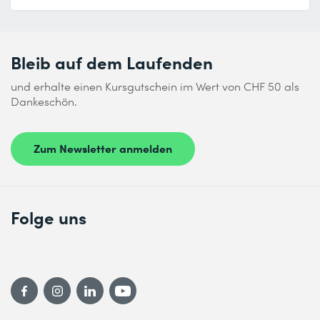
Bleib auf dem Laufenden
und erhalte einen Kursgutschein im Wert von CHF 50 als
Dankeschön.
Zum Newsletter anmelden
Folge uns