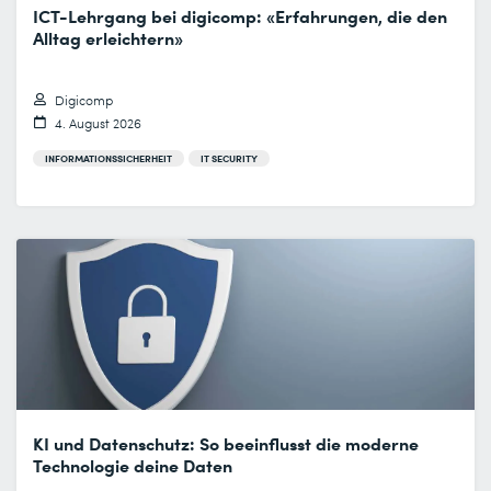
ICT-Lehrgang bei digicomp: «Erfahrungen, die den
Alltag erleichtern»
Digicomp
4. August 2026
INFORMATIONSSICHERHEIT
IT SECURITY
KI und Datenschutz: So beeinflusst die moderne
Technologie deine Daten