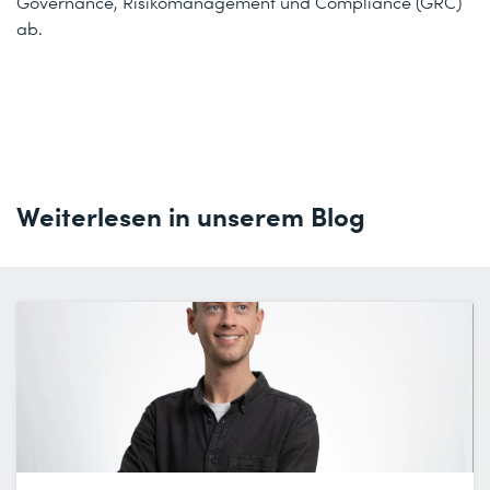
Governance, Risikomanagement und Compliance (GRC)
ab.
Weiterlesen in unserem Blog