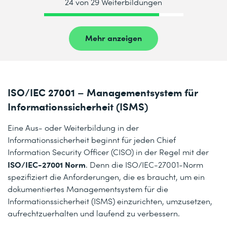
24 von 29 Weiterbildungen
Mehr anzeigen
ISO/IEC 27001 – Managementsystem für
Informationssicherheit (ISMS)
Eine Aus- oder Weiterbildung in der
Informationssicherheit beginnt für jeden Chief
Information Security Officer (CISO) in der Regel mit der
ISO/IEC-27001 Norm
. Denn die ISO/IEC-27001-Norm
spezifiziert die Anforderungen, die es braucht, um ein
dokumentiertes Managementsystem für die
Informationssicherheit (ISMS) einzurichten, umzusetzen,
aufrechtzuerhalten und laufend zu verbessern.