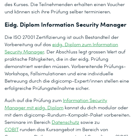
des Kurses. Die Teilnehmenden erhalten einen Voucher
und können sich ihre Prüfung selber terminieren.
Eidg. Diplom Information Security Manager
Die ISO 27001 Zertifizierung ist auch Bestandteil der
Vorbereitung auf das
eidg. Diplom zum Information
Security Manager
. Der Abschluss legt grossen Wert auf
praktische Fähigkeiten, die in der eidg. Prüfung
demonstriert werden müssen. Vorbereitende Prüfungs-
Workshops, Fallsimulationen und eine individuelle
Betreuung durch die digicomp-Expert/innen stellen eine
erfolgreiche Prüfungsteilnahme sicher.
Auch auf die Prüfung zum
Information Security
Manager mit eidg. Diplom
kannst du dich modular oder
mit dem digicomp-Rundum-Kompakt-Paket vorbereiten.
Seminare im Bereich
Datenschutz
sowie zu
COBIT
runden das Kursangebot im Bereich von