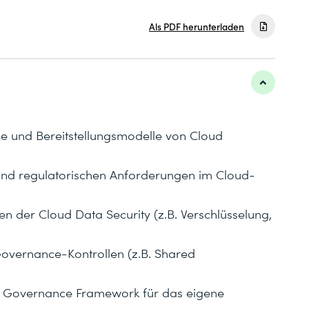
Als PDF herunterladen
e und Bereitstellungsmodelle von Cloud
und regulatorischen Anforderungen im Cloud-
er Cloud Data Security (z.B. Verschlüsselung,
overnance-Kontrollen (z.B. Shared
d Governance Framework für das eigene