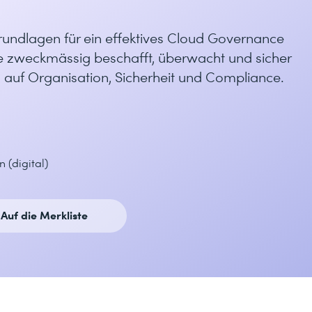
Grundlagen für ein effektives Cloud Governance
e zweckmässig beschafft, überwacht und sicher
 auf Organisation, Sicherheit und Compliance.
 (digital)
Auf die Merkliste