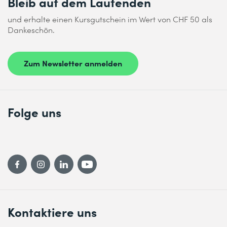
Bleib auf dem Laufenden
und erhalte einen Kursgutschein im Wert von CHF 50 als
Dankeschön.
Zum Newsletter anmelden
Folge uns
Kontaktiere uns