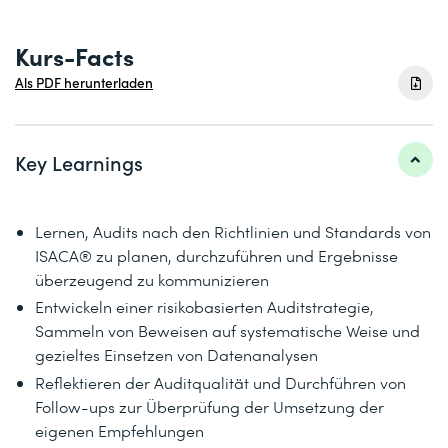
Kurs-Facts
Als PDF herunterladen
Key Learnings
Lernen, Audits nach den Richtlinien und Standards von
ISACA® zu planen, durchzuführen und Ergebnisse
überzeugend zu kommunizieren
Entwickeln einer risikobasierten Auditstrategie,
Sammeln von Beweisen auf systematische Weise und
gezieltes Einsetzen von Datenanalysen
Reflektieren der Auditqualität und Durchführen von
Follow-ups zur Überprüfung der Umsetzung der
eigenen Empfehlungen