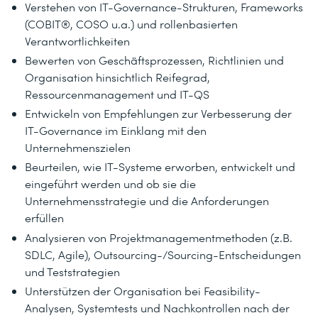
Verstehen von IT-Governance-Strukturen, Frameworks
(COBIT®, COSO u.a.) und rollenbasierten
Verantwortlichkeiten
Bewerten von Geschäftsprozessen, Richtlinien und
Organisation hinsichtlich Reifegrad,
Ressourcenmanagement und IT-QS
Entwickeln von Empfehlungen zur Verbesserung der
IT-Governance im Einklang mit den
Unternehmenszielen
Beurteilen, wie IT-Systeme erworben, entwickelt und
eingeführt werden und ob sie die
Unternehmensstrategie und die Anforderungen
erfüllen
Analysieren von Projektmanagementmethoden (z.B.
SDLC, Agile), Outsourcing-/Sourcing-Entscheidungen
und Teststrategien
Unterstützen der Organisation bei Feasibility-
Analysen, Systemtests und Nachkontrollen nach der