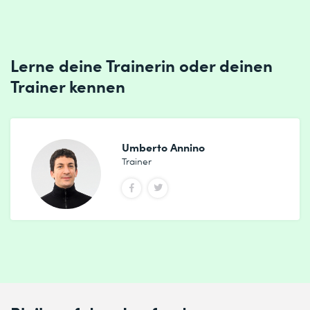
Lerne deine Trainerin oder deinen
Trainer kennen
Umberto Annino
Trainer