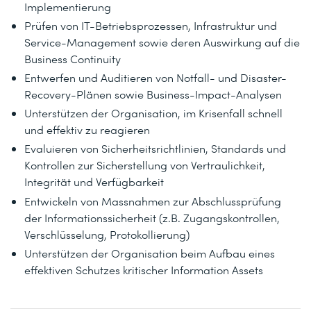
Implementierung
Prüfen von IT-Betriebsprozessen, Infrastruktur und
Service-Management sowie deren Auswirkung auf die
Business Continuity
Entwerfen und Auditieren von Notfall- und Disaster-
Recovery-Plänen sowie Business-Impact-Analysen
Unterstützen der Organisation, im Krisenfall schnell
und effektiv zu reagieren
Evaluieren von Sicherheitsrichtlinien, Standards und
Kontrollen zur Sicherstellung von Vertraulichkeit,
Integrität und Verfügbarkeit
Entwickeln von Massnahmen zur Abschlussprüfung
der Informationssicherheit (z.B. Zugangskontrollen,
Verschlüsselung, Protokollierung)
Unterstützen der Organisation beim Aufbau eines
effektiven Schutzes kritischer Information Assets