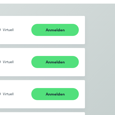
Anmelden
Virtuell
Anmelden
Virtuell
Anmelden
Virtuell