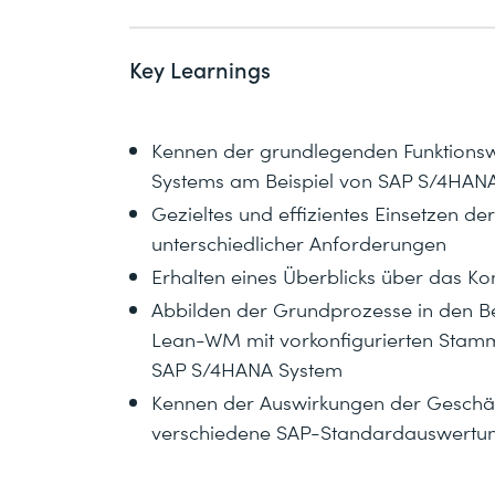
Key Learnings
Kennen der grundlegenden Funktionswe
Systems am Beispiel von SAP S/4HAN
Gezieltes und effizientes Einsetzen de
unterschiedlicher Anforderungen
Erhalten eines Überblicks über das 
Abbilden der Grundprozesse in den Ber
Lean-WM mit vorkonfigurierten Stam
SAP S/4HANA System
Kennen der Auswirkungen der Geschä
verschiedene SAP-Standardauswertu