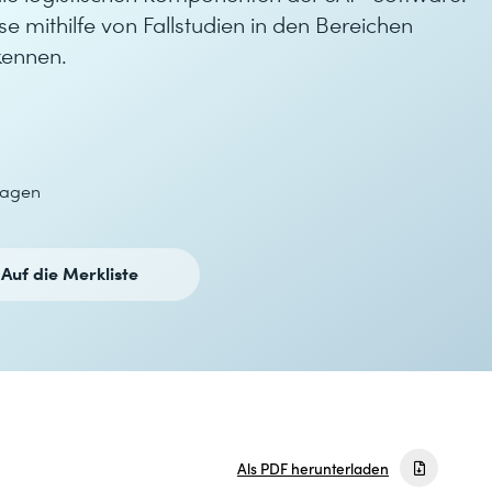
se mithilfe von Fallstudien in den Bereichen
kennen.
lagen
Auf die Merkliste
Als PDF herunterladen