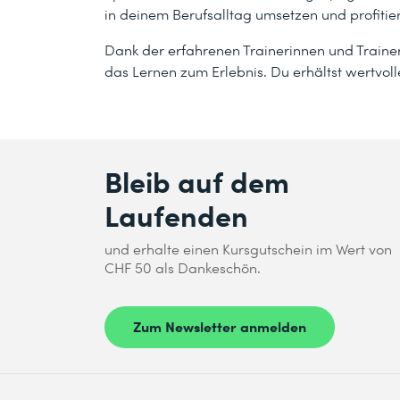
in deinem Berufsalltag umsetzen und profitie
Dank der erfahrenen Trainerinnen und Trainer 
das Lernen zum Erlebnis. Du erhältst wertvoll
Bleib auf dem
Laufenden
und erhalte einen Kursgutschein im Wert von
CHF 50 als Dankeschön.
Zum Newsletter anmelden