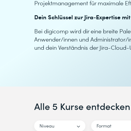
Projektmanagement für maximale Ef
Dein Schlüssel zur Jira-Expertise mit
Bei digicomp wird dir eine breite Pale
Anwender/innen und Administrator/inne
und dein Verständnis der Jira-Clou
Alle 5 Kurse entdecken
Niveau
Format