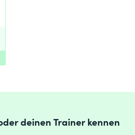
 oder deinen Trainer kennen