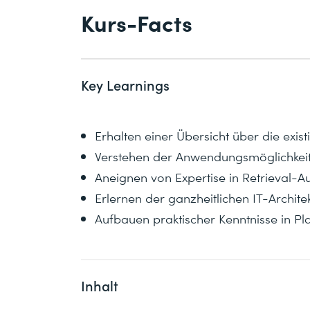
Kurs-Facts
Key Learnings
Erhalten einer Übersicht über die exi
Verstehen der Anwendungsmöglichkei
Aneignen von Expertise in Retrieval
Erlernen der ganzheitlichen IT-Archite
Aufbauen praktischer Kenntnisse in Pl
Inhalt