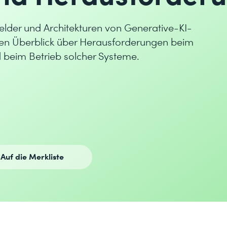
lder und Architekturen von Generative-KI-
inen Überblick über Herausforderungen beim
 beim Betrieb solcher Systeme.
Auf die Merkliste