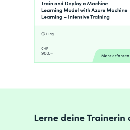
Train and Deploy a Machine
Learning Model with Azure Machine
Learning – Intensive Training
1 Tag
CHF
900.–
Mehr erfahren
Lerne deine Trainerin