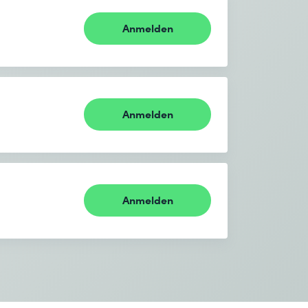
Anmelden
Anmelden
Anmelden