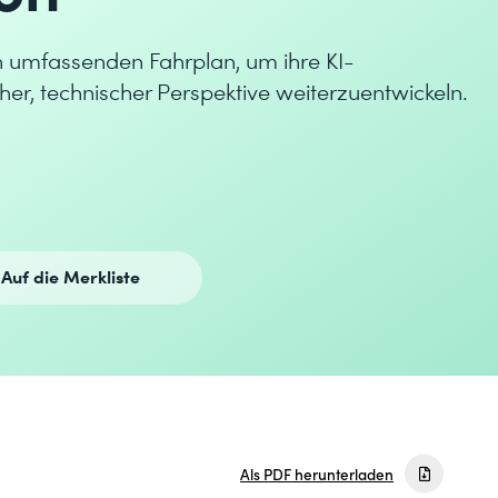
n umfassenden Fahrplan, um ihre KI-
er, technischer Perspektive weiterzuentwickeln.
Auf die Merkliste
Als PDF herunterladen