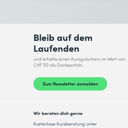
Bleib auf dem
Laufenden
und erhalte einen Kursgutschein im Wert von
CHF 50 als Dankeschön.
Zum Newsletter anmelden
Wir beraten dich gerne
Kostenlose Kursberatung unter