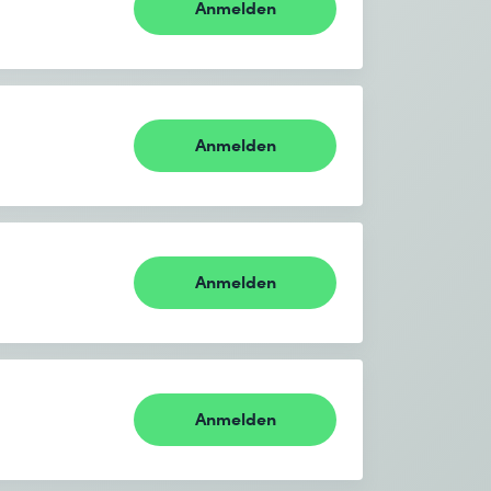
Anmelden
Anmelden
Anmelden
Anmelden