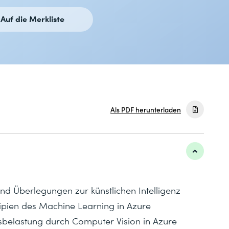
Auf die Merkliste
Als PDF herunterladen
d Überlegungen zur künstlichen Intelligenz
ipien des Machine Learning in Azure
sbelastung durch Computer Vision in Azure