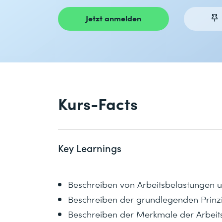
Jetzt anmelden
Kurs-Facts
Key Learnings
Beschreiben von Arbeitsbelastungen un
Beschreiben der grundlegenden Prinz
Beschreiben der Merkmale der Arbeit