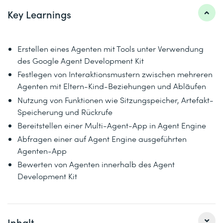
Key Learnings
Erstellen eines Agenten mit Tools unter Verwendung
des Google Agent Development Kit
Festlegen von Interaktionsmustern zwischen mehreren
Agenten mit Eltern-Kind-Beziehungen und Abläufen
Nutzung von Funktionen wie Sitzungspeicher, Artefakt-
Speicherung und Rückrufe
Bereitstellen einer Multi-Agent-App in Agent Engine
Abfragen einer auf Agent Engine ausgeführten
Agenten-App
Bewerten von Agenten innerhalb des Agent
Development Kit
Inhalt