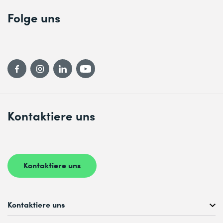
Folge uns
Kontaktiere uns
Kontaktiere uns
Kontaktiere uns