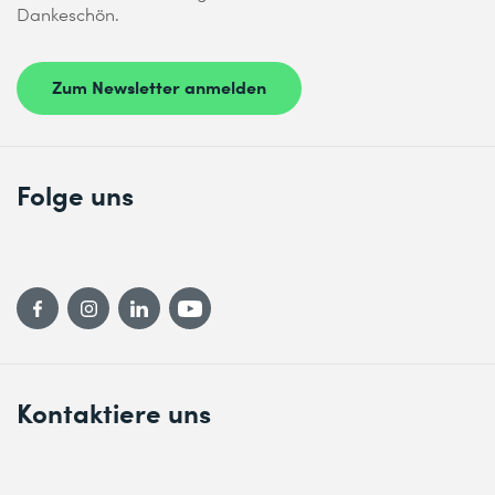
Dankeschön.
Zum Newsletter anmelden
Folge uns
Kontaktiere uns