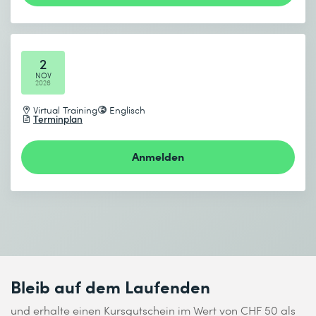
2
NOV
2026
Virtual Training
Englisch
Terminplan
Anmelden
Bleib auf dem Laufenden
und erhalte einen Kursgutschein im Wert von CHF 50 als