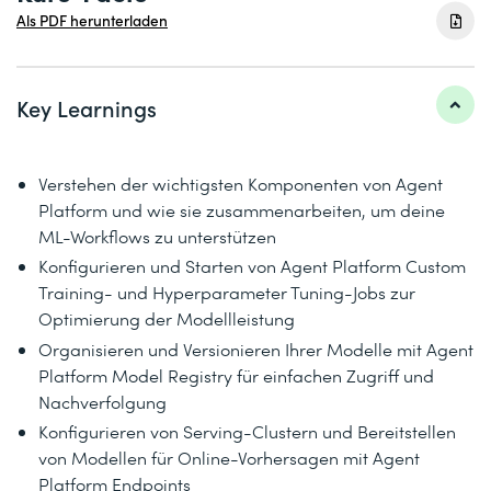
Als PDF herunterladen
Key Learnings
Verstehen der wichtigsten Komponenten von Agent
Platform und wie sie zusammenarbeiten, um deine
ML-Workflows zu unterstützen
Konfigurieren und Starten von Agent Platform Custom
Training- und Hyperparameter Tuning-Jobs zur
Optimierung der Modellleistung
Organisieren und Versionieren Ihrer Modelle mit Agent
Platform Model Registry für einfachen Zugriff und
Nachverfolgung
Konfigurieren von Serving-Clustern und Bereitstellen
von Modellen für Online-Vorhersagen mit Agent
Platform Endpoints