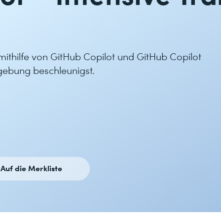
mithilfe von GitHub Copilot und GitHub Copilot
gebung beschleunigst.
Auf die Merkliste