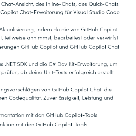
 Chat-Ansicht, des Inline-Chats, des Quick-Chats
 Copilot Chat-Erweiterung für Visual Studio Code
ktualisierung, indem du die von GitHub Copilot
 teilweise annimmst, bearbeitest oder verwirfst
iterungen GitHub Copilot und GitHub Copilot Chat
s .NET SDK und die C# Dev Kit-Erweiterung, um
rprüfen, ob deine Unit-Tests erfolgreich erstellt
ngsvorschlägen von GitHub Copilot Chat, die
n Codequalität, Zuverlässigkeit, Leistung und
entation mit den GitHub Copilot-Tools
ktion mit den GitHub Copilot-Tools