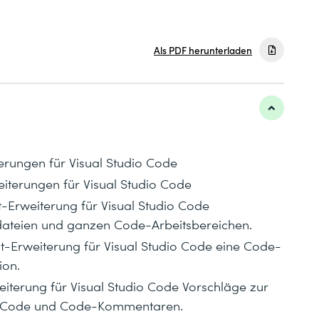
Als PDF herunterladen
terungen für Visual Studio Code
eiterungen für Visual Studio Code
-Erweiterung für Visual Studio Code
ateien und ganzen Code-Arbeitsbereichen.
t-Erweiterung für Visual Studio Code eine Code-
ion.
iterung für Visual Studio Code Vorschläge zur
on Code und Code-Kommentaren.