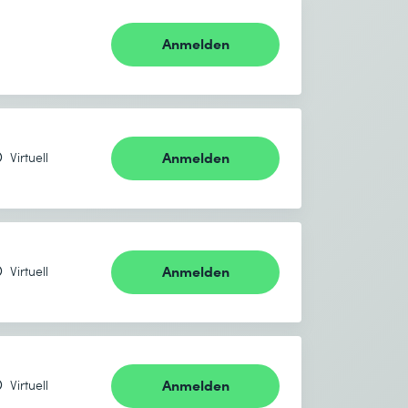
Anmelden
Anmelden
Virtuell
Anmelden
Virtuell
Anmelden
Virtuell