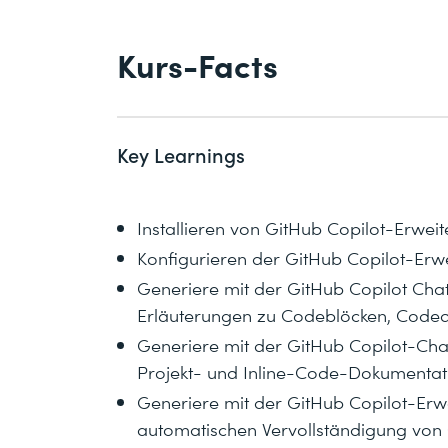
Kurs-Facts
Key Learnings
Installieren von GitHub Copilot-Erwei
Konfigurieren der GitHub Copilot-Erw
Generiere mit der GitHub Copilot Chat
Erläuterungen zu Codeblöcken, Coded
Generiere mit der GitHub Copilot-Cha
Projekt- und Inline-Code-Dokumentat
Generiere mit der GitHub Copilot-Erwe
automatischen Vervollständigung v