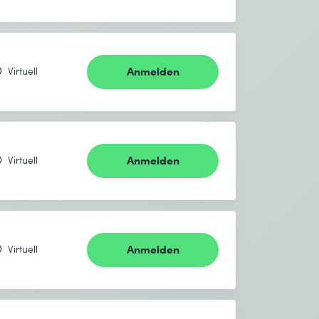
Anmelden
Virtuell
Anmelden
Virtuell
Anmelden
Virtuell