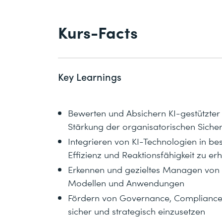
Kurs-Facts
Key Learnings
Bewerten und Absichern KI-gestützte
Stärkung der organisatorischen Sicher
Integrieren von KI-Technologien in b
Effizienz und Reaktionsfähigkeit zu e
Erkennen und gezieltes Managen von
Modellen und Anwendungen
Fördern von Governance, Compliance 
sicher und strategisch einzusetzen