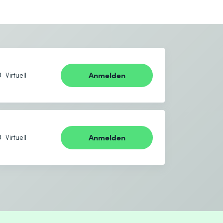
Anmelden
Virtuell
Anmelden
Virtuell