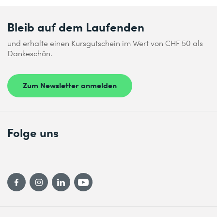
Bleib auf dem Laufenden
und erhalte einen Kursgutschein im Wert von CHF 50 als
Dankeschön.
Zum Newsletter anmelden
Folge uns