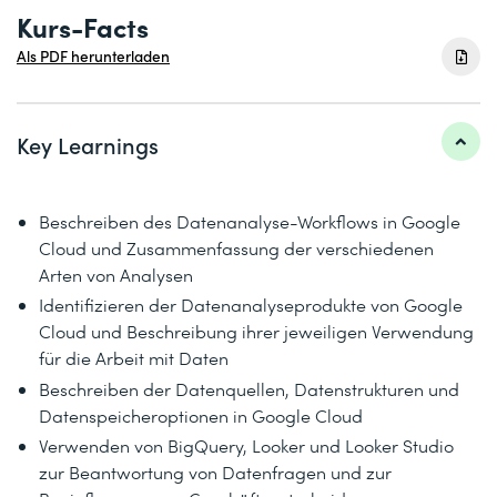
Kurs-Facts
Als PDF herunterladen
Key Learnings
Beschreiben des Datenanalyse-Workflows in Google
Cloud und Zusammenfassung der verschiedenen
Arten von Analysen
Identifizieren der Datenanalyseprodukte von Google
Cloud und Beschreibung ihrer jeweiligen Verwendung
für die Arbeit mit Daten
Beschreiben der Datenquellen, Datenstrukturen und
Datenspeicheroptionen in Google Cloud
Verwenden von BigQuery, Looker und Looker Studio
zur Beantwortung von Datenfragen und zur