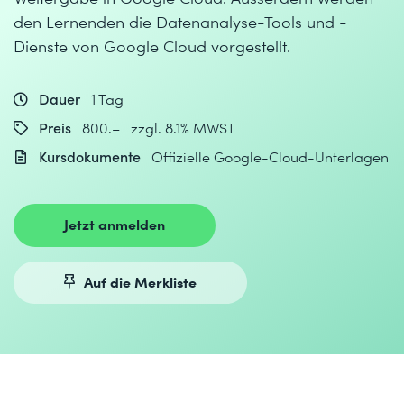
den Lernenden die Datenanalyse-Tools und -
Dienste von Google Cloud vorgestellt.
Dauer
1 Tag
Preis
800.– zzgl. 8.1% MWST
Kursdokumente
Offizielle Google-Cloud-Unterlagen
Jetzt anmelden
Auf die Merkliste