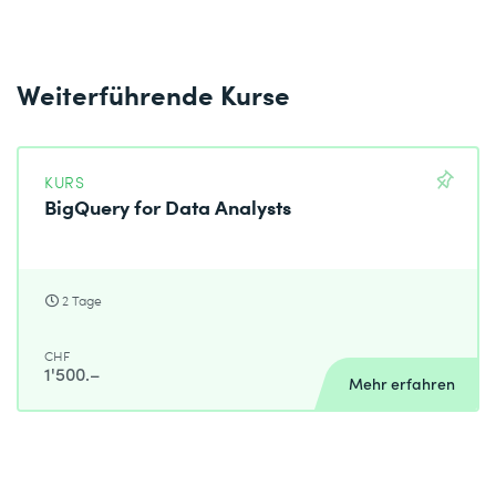
Weiterführende Kurse
KURS
BigQuery for Data Analysts
2 Tage
CHF
1'500.–
Mehr erfahren