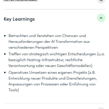
Key Learnings
Betrachten und Verstehen von Chancen und
Herausforderungen der AI Transformation aus
verschiedenen Perspektiven
Treffen von strategisch wichtigen Entscheidungen (u.a.
bezüglich Hosting-Infrastruktur, rechtliche
Verantwortung oder neuen Geschäftsmodellen)
Operatives Umsetzen eines eigenen Projekts (z.B.
Entwicklung neuer Produkte und Dienstleistungen,
Anpassungen von Prozessen oder Einführung von
Tools)