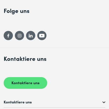
Folge uns
Kontaktiere uns
Kontaktiere uns
Kontaktiere uns