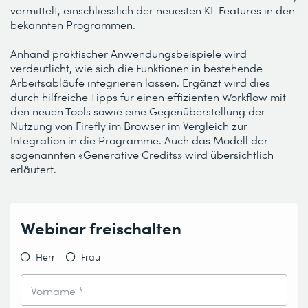
vermittelt, einschliesslich der neuesten KI-Features in den
bekannten Programmen.
Anhand praktischer Anwendungsbeispiele wird
verdeutlicht, wie sich die Funktionen in bestehende
Arbeitsabläufe integrieren lassen. Ergänzt wird dies
durch hilfreiche Tipps für einen effizienten Workflow mit
den neuen Tools sowie eine Gegenüberstellung der
Nutzung von Firefly im Browser im Vergleich zur
Integration in die Programme. Auch das Modell der
sogenannten «Generative Credits» wird übersichtlich
erläutert.
Webinar freischalten
Herr
Frau
Vorname *