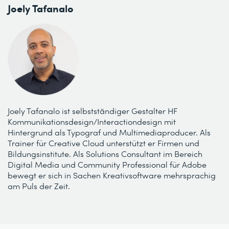
Joely Tafanalo
Joely Tafanalo ist selbstständiger Gestalter HF
Kommunikationsdesign/Interactiondesign mit
Hintergrund als Typograf und Multimediaproducer. Als
Trainer für Creative Cloud unterstützt er Firmen und
Bildungsinstitute. Als Solutions Consultant im Bereich
Digital Media und Community Pro­­fessional für Adobe
bewegt er sich in Sachen Kreativsoftware mehrsprachig
am Puls der Zeit.