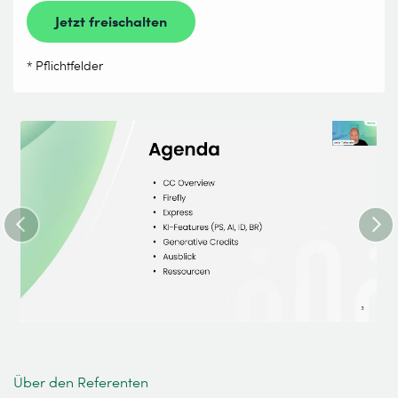
Jetzt freischalten
* Pflichtfelder
Über den Referenten