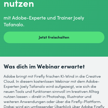
nutzen
mit Adobe-Experte und Trainer Joely
Tafanalo.
Jetzt freischalten
Was dich im Webinar erwartet
Adobe bringt mit Firefly frischen KI-Wind in die Creative
Cloud. In diesem kostenlosen Webinar mit dem Adobe-
Experten Joely Tafanalo wird aufgezeigt, wie sich die
neuen Tools und Funktionen sinnvoll im kreativen Alltag
nutzen lassen – direkt in Photoshop, Illustrator und
weiteren Anwendungen oder über die Firefly-Plattform.
Dabei wird ein umfassender Überblick über Adobe Firefly