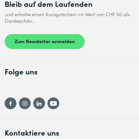
Bleib auf dem Laufenden
und erhalte einen Kursgutschein im Wert von CHF 50 als
Dankeschön.
Zum Newsletter anmelden
Folge uns
Kontaktiere uns