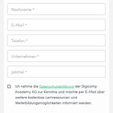
Nachname *
E-Mail *
Telefon *
Unternehmen *
Jobtitel *
Ich nehme die
Datenschutzerklärung
der Digicomp
Academy AG zur Kenntnis und möchte per E-Mail über
weitere kostenlose Lernressourcen und
Weiterbildungsmöglichkeiten informiert werden.