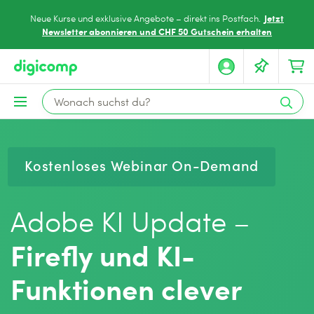
Jetzt
Neue Kurse und exklusive Angebote – direkt ins Postfach.
Newsletter abonnieren und CHF 50 Gutschein erhalten
Kostenloses Webinar On-Demand
Adobe KI Update –
Firefly und KI-
Funktionen clever