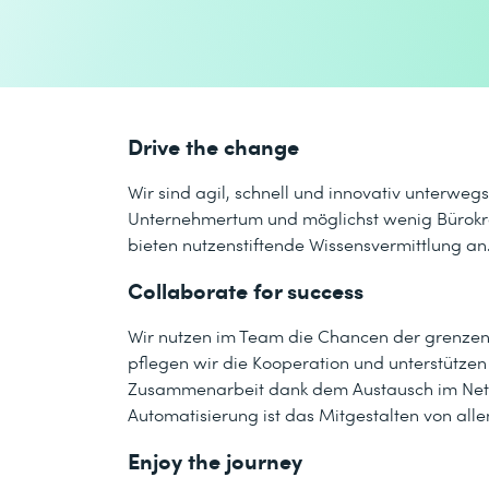
Drive the change
Wir sind agil, schnell und innovativ unterweg
Unternehmertum und möglichst wenig Bürokrati
bieten nutzenstiftende Wissensvermittlung an
Collaborate for success
Wir nutzen im Team die Chancen der grenzen
pflegen wir die Kooperation und unterstützen
Zusammenarbeit dank dem Austausch im Netzw
Automatisierung ist das Mitgestalten von alle
Enjoy the journey