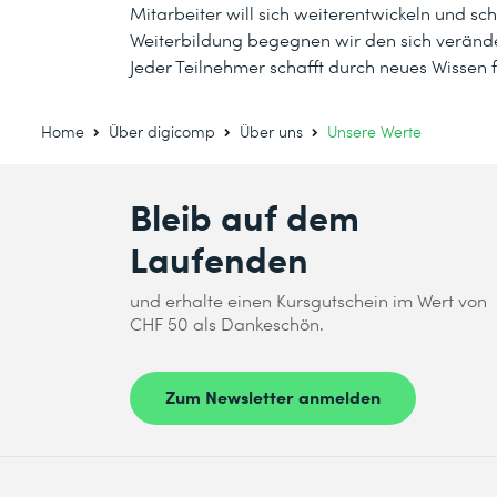
Mitarbeiter will sich weiterentwickeln und s
Weiterbildung begegnen wir den sich veränd
Jeder Teilnehmer schafft durch neues Wissen 
Home
Über digicomp
Über uns
Unsere Werte
Bleib auf dem
Laufenden
und erhalte einen Kursgutschein im Wert von
CHF 50 als Dankeschön.
Zum Newsletter anmelden