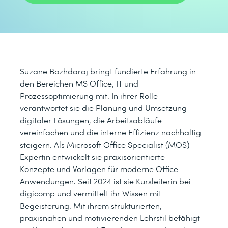
Suzane Bozhdaraj bringt fundierte Erfahrung in
den Bereichen MS Office, IT und
Prozessoptimierung mit. In ihrer Rolle
verantwortet sie die Planung und Umsetzung
digitaler Lösungen, die Arbeitsabläufe
vereinfachen und die interne Effizienz nachhaltig
steigern. Als Microsoft Office Specialist (MOS)
Expertin entwickelt sie praxisorientierte
Konzepte und Vorlagen für moderne Office-
Anwendungen. Seit 2024 ist sie Kursleiterin bei
digicomp und vermittelt ihr Wissen mit
Begeisterung. Mit ihrem strukturierten,
praxisnahen und motivierenden Lehrstil befähigt