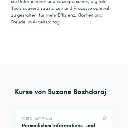
sie Unternehmen und Einzelpersonen, digitale
Tools souverän zu nutzen und Prozesse optimal
zu gestalten, für mehr Effizienz, Klarheit und
Freude im Arbeitsalltag.
Kurse von Suzane Bozhdaraj
KURS
MOPIAM
Persönliches Informations- und