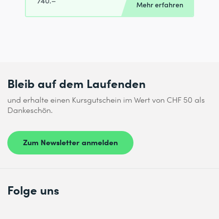
740.–
Mehr erfahren
Bleib auf dem Laufenden
und erhalte einen Kursgutschein im Wert von CHF 50 als
Dankeschön.
Zum Newsletter anmelden
Folge uns