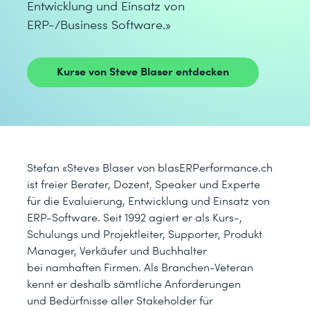
Entwicklung und Einsatz von
ERP-/Business Software.»
Kurse von Steve Blaser entdecken
Stefan «Steve» Blaser von blasERPerformance.ch
ist freier Berater, Dozent, Speaker und Experte
für die Evaluierung, Entwicklung und Einsatz von
ERP-Software. Seit 1992 agiert er als Kurs-,
Schulungs und Projektleiter, Supporter, Produkt
Manager, Verkäufer und Buchhalter
bei namhaften Firmen. Als Branchen-Veteran
kennt er deshalb sämtliche Anforderungen
und Bedürfnisse aller Stakeholder für