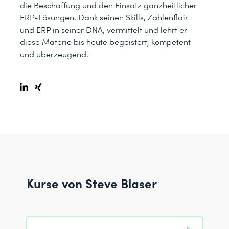
die Beschaffung und den Einsatz ganzheitlicher
ERP-Lösungen. Dank seinen Skills, Zahlenflair
und ERP in seiner DNA, vermittelt und lehrt er
diese Materie bis heute begeistert, kompetent
und überzeugend.
Kurse von Steve Blaser