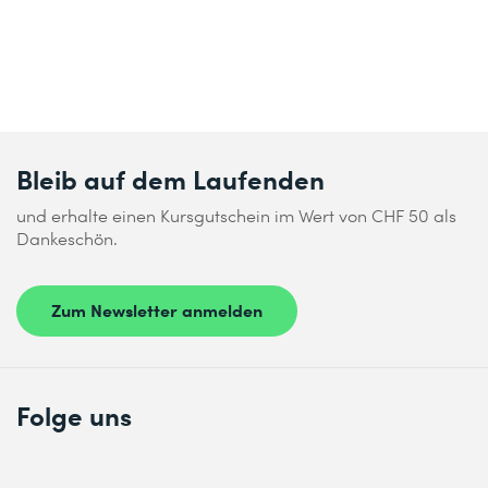
Bleib auf dem Laufenden
und erhalte einen Kursgutschein im Wert von CHF 50 als
Dankeschön.
Zum Newsletter anmelden
Folge uns