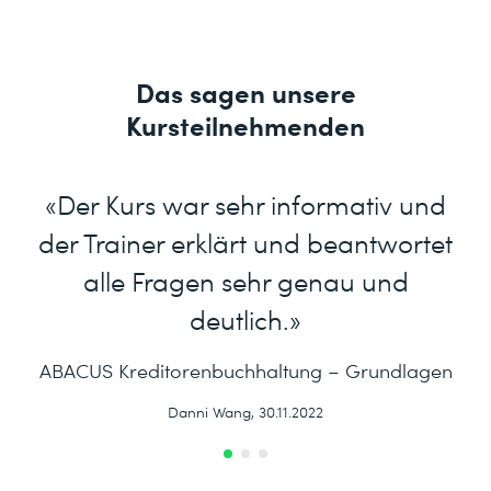
Das sagen unsere
Kursteilnehmenden
«Der Kurs war sehr informativ und
der Trainer erklärt und beantwortet
alle Fragen sehr genau und
deutlich.»
ABACUS Kreditorenbuchhaltung – Grundlagen
Danni Wang, 30.11.2022