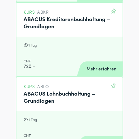
KURS
ABKR
ABACUS Kreditorenbuchhaltung –
Grundlagen
1 Tag
CHF
720.–
Mehr erfahren
KURS
ABLO
ABACUS Lohnbuchhaltung –
Grundlagen
1 Tag
CHF