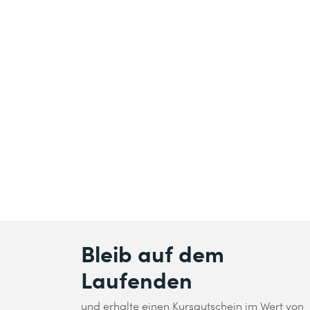
Bleib auf dem
Laufenden
und erhalte einen Kursgutschein im Wert von