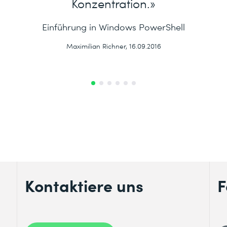
Konzentration.»
Einführung in Windows PowerShell
Maximilian Richner, 16.09.2016
Kontaktiere uns
F