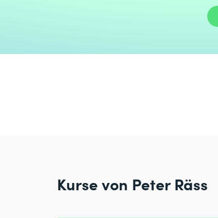
Kurse von Peter Räss