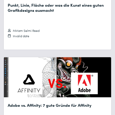
Punkt, Linie, Fläche oder was die Kunst eines guten
Grafikdesigns ausmacht
Miriam Selmi Reed
Invalid date
Adobe vs. Affinity: 7 gute Gründe für Affinity