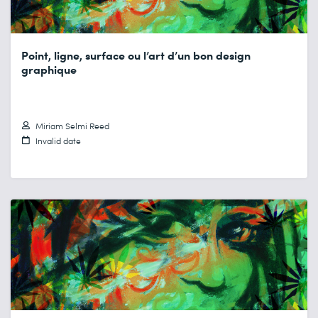
Point, ligne, surface ou l’art d’un bon design
graphique
Miriam Selmi Reed
Invalid date