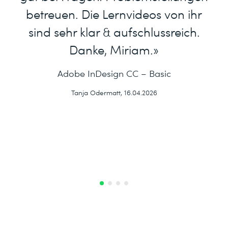
betreuen. Die Lernvideos von ihr
sind sehr klar & aufschlussreich.
Danke, Miriam.»
Adobe InDesign CC – Basic
Tanja Odermatt, 16.04.2026