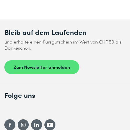
Bleib auf dem Laufenden
und erhalte einen Kursgutschein im Wert von CHF 50 als
Dankeschön.
Zum Newsletter anmelden
Folge uns