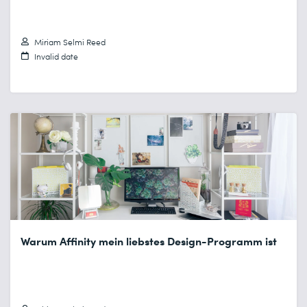
Miriam Selmi Reed
Invalid date
Warum Affinity mein liebstes Design-Programm ist