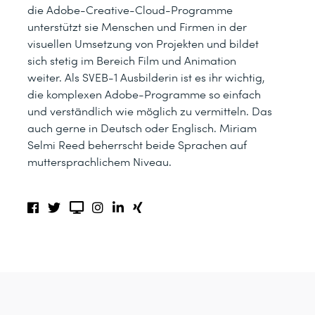
die Adobe-Creative-Cloud-Programme
unterstützt sie Menschen und Firmen in der
visuellen Umsetzung von Projekten und bildet
sich stetig im Bereich Film und Animation
weiter. Als SVEB-1 Ausbilderin ist es ihr wichtig,
die komplexen Adobe-Programme so einfach
und verständlich wie möglich zu vermitteln. Das
auch gerne in Deutsch oder Englisch. Miriam
Selmi Reed beherrscht beide Sprachen auf
muttersprachlichem Niveau.