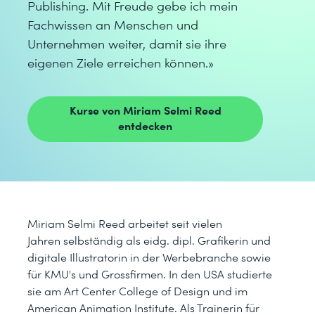
Publishing. Mit Freude gebe ich mein
Fachwissen an Menschen und
Unternehmen weiter, damit sie ihre
eigenen Ziele erreichen können.»
Kurse von Miriam Selmi Reed
entdecken
Miriam Selmi Reed arbeitet seit vielen
Jahren selbständig als eidg. dipl. Grafikerin und
digitale Illustratorin in der Werbebranche sowie
für KMU's und Grossfirmen. In den USA studierte
sie am Art Center College of Design und im
American Animation Institute. Als Trainerin für