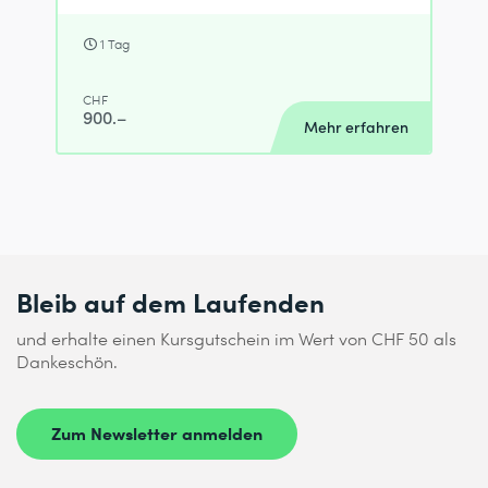
1 Tag
CHF
900.–
Mehr erfahren
Bleib auf dem Laufenden
und erhalte einen Kursgutschein im Wert von CHF 50 als
Dankeschön.
Zum Newsletter anmelden