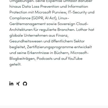
Umgebungen. Seine Expertise umfasst darüber
hinaus Data Loss Prevention und Information
Protection mit Microsoft Purview, IT-Security und
Compliance (GDPR, AI Act), Linux-
Gerätemanagement sowie Sovereign Cloud-
Architekturen für regulierte Branchen. Lothar hat
globale Unternehmen aus Finanz,
Gesundheitswesen und öffentlichem Sektor
begleitet, Zertifizierungsprogramme entwickelt
und seine Erkenntnisse in Büchern, Microsoft-
Blogbeiträgen, Podcasts und auf YouTube
geteilt.