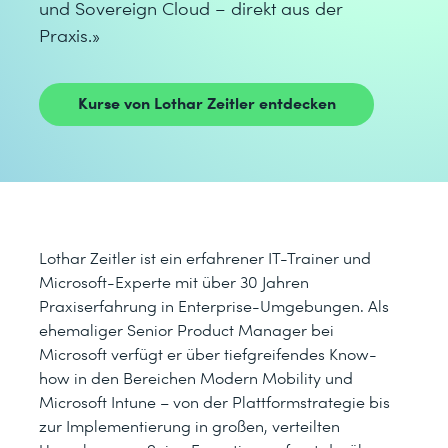
und Sovereign Cloud – direkt aus der
Praxis.»
Kurse von Lothar Zeitler entdecken
Lothar Zeitler ist ein erfahrener IT-Trainer und
Microsoft-Experte mit über 30 Jahren
Praxiserfahrung in Enterprise-Umgebungen. Als
ehemaliger Senior Product Manager bei
Microsoft verfügt er über tiefgreifendes Know-
how in den Bereichen Modern Mobility und
Microsoft Intune – von der Plattformstrategie bis
zur Implementierung in großen, verteilten