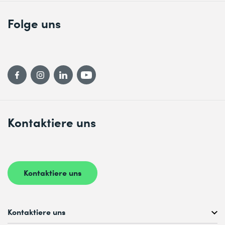
Folge uns
Kontaktiere uns
Kontaktiere uns
Kontaktiere uns