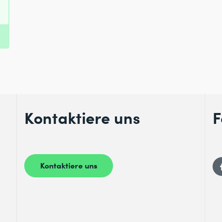
Kontaktiere uns
F
Kontaktiere uns