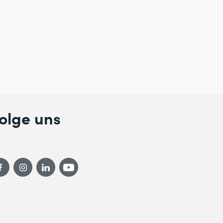
olge uns