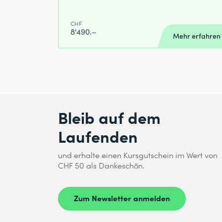
CHF
8'490.–
Mehr erfahren
Bleib auf dem
Laufenden
und erhalte einen Kursgutschein im Wert von
CHF 50 als Dankeschön.
Zum Newsletter anmelden