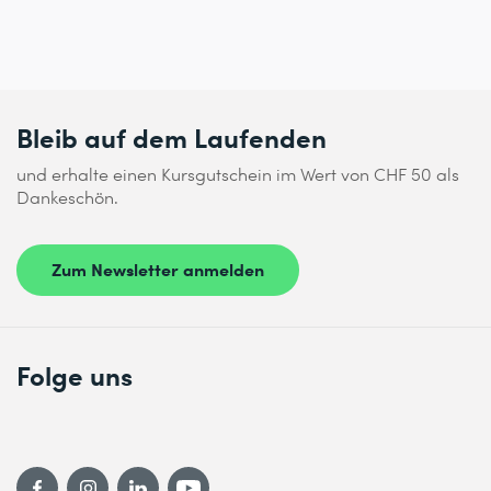
Bleib auf dem Laufenden
und erhalte einen Kursgutschein im Wert von CHF 50 als
Dankeschön.
Zum Newsletter anmelden
Folge uns