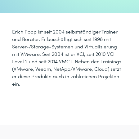
Erich Popp ist seit 2004 selbstständiger Trainer
und Berater. Er beschäftigt sich seit 1998 mit
Server-/Storage-Systemen und Virtualisierung
mit VMware. Seit 2004 ist er VCI, seit 2010 VCI
Level 2 und seit 2014 VMCT. Neben den Trainings
(VMware, Veeam, NetApp/VMware, Cloud) setzt
er diese Produkte auch in zahlreichen Projekten
ein.