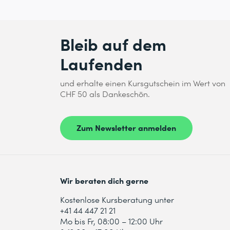
Bleib auf dem
Laufenden
und erhalte einen Kursgutschein im Wert von
CHF 50 als Dankeschön.
Zum Newsletter anmelden
Wir beraten dich gerne
Kostenlose Kursberatung unter
+41 44 447 21 21
Mo bis Fr, 08:00 – 12:00 Uhr