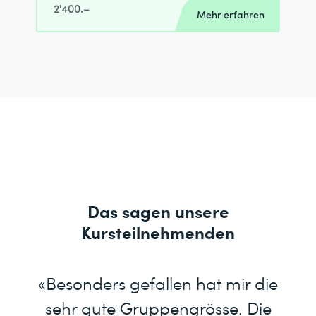
2'400.–
Mehr erfahren
Das sagen unsere
Kursteilnehmenden
«Besonders gefallen hat mir die
sehr gute Gruppengrösse. Die