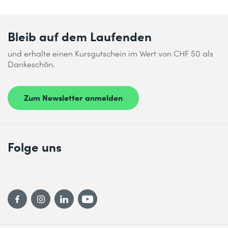
Bleib auf dem Laufenden
und erhalte einen Kursgutschein im Wert von CHF 50 als
Dankeschön.
Zum Newsletter anmelden
Folge uns