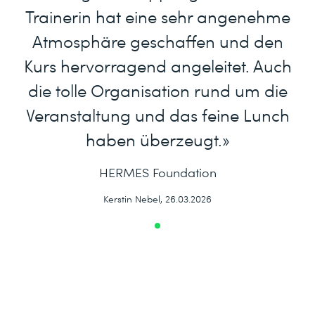
Trainerin hat eine sehr angenehme
Atmosphäre geschaffen und den
Kurs hervorragend angeleitet. Auch
die tolle Organisation rund um die
Veranstaltung und das feine Lunch
haben überzeugt.»
HERMES Foundation
Kerstin Nebel, 26.03.2026