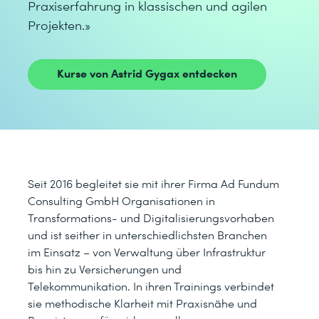
Praxiserfahrung in klassischen und agilen
Projekten.»
Kurse von Astrid Gygax entdecken
Seit 2016 begleitet sie mit ihrer Firma Ad Fundum
Consulting GmbH Organisationen in
Transformations- und Digitalisierungsvorhaben
und ist seither in unterschiedlichsten Branchen
im Einsatz – von Verwaltung über Infrastruktur
bis hin zu Versicherungen und
Telekommunikation. In ihren Trainings verbindet
sie methodische Klarheit mit Praxisnähe und