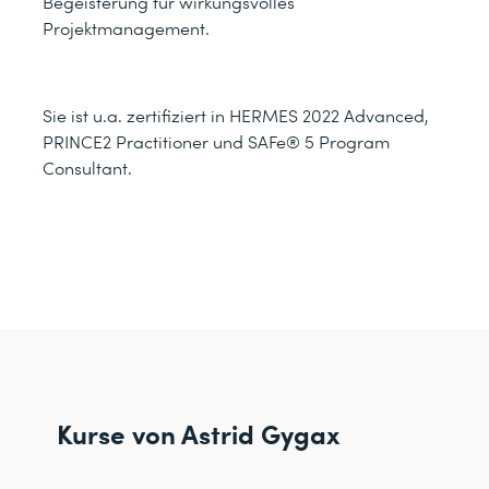
Begeisterung für wirkungsvolles
Projektmanagement.
Sie ist u.a. zertifiziert in HERMES 2022 Advanced,
PRINCE2 Practitioner und SAFe® 5 Program
Consultant.
Kurse von Astrid Gygax