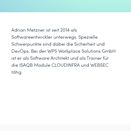
Adrian Metzner ist seit 2014 als
Softwareentwickler unterwegs. Spezielle
Schwerpunkte sind dabei die Sicherheit und
DevOps. Bei der WPS Workplace Solutions GmbH
ist er als Software Architekt und als Trainer für
die ISAQB Module CLOUDINFRA und WEBSEC
tätig.