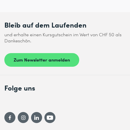
Bleib auf dem Laufenden
und erhalte einen Kursgutschein im Wert von CHF 50 als
Dankeschön.
Zum Newsletter anmelden
Folge uns