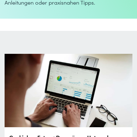
Anleitungen oder praxisnahen Tipps.