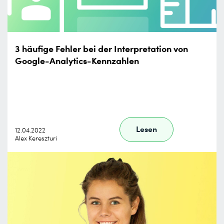
3 häufige Fehler bei der Interpretation von
Google-Analytics-Kennzahlen
Lesen
12.04.2022
Alex Kereszturi