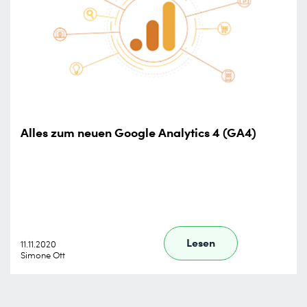
Alles zum neuen Google Analytics 4 (GA4)
Lesen
11.11.2020
Simone Ott