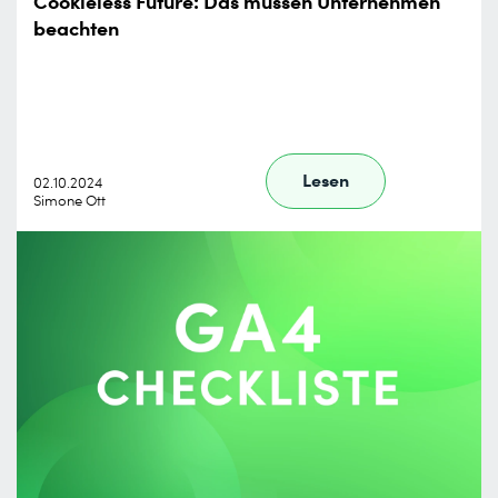
Cookieless Future: Das müssen Unternehmen
beachten
Lesen
02.10.2024
Simone Ott