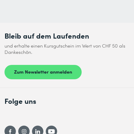
Bleib auf dem Laufenden
und erhalte einen Kursgutschein im Wert von CHF 50 als
Dankeschön.
Zum Newsletter anmelden
Folge uns