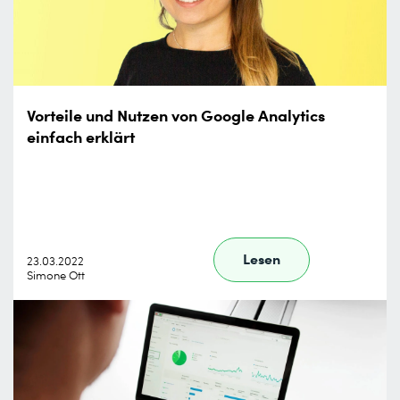
Vorteile und Nutzen von Google Analytics
einfach erklärt
Lesen
23.03.2022
Simone Ott