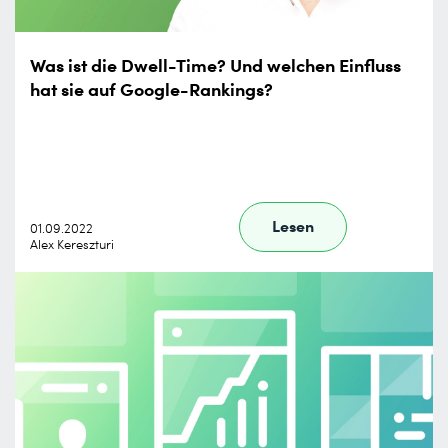
Was ist die Dwell-Time? Und welchen Einfluss
hat sie auf Google-Rankings?
Lesen
01.09.2022
Alex Kereszturi