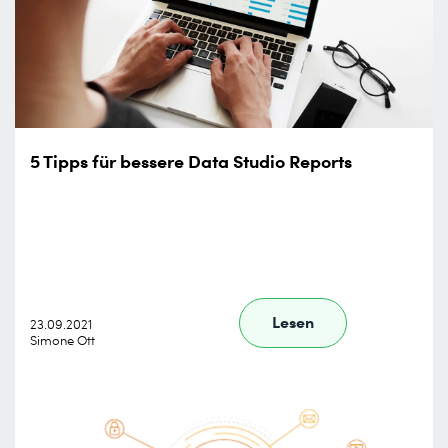
5 Tipps für bessere Data Studio Reports
Lesen
23.09.2021
Simone Ott