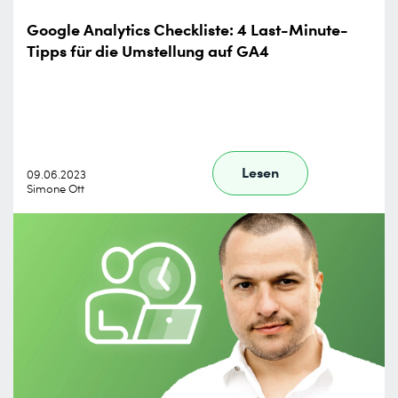
Google Analytics Checkliste: 4 Last-Minute-
Tipps für die Umstellung auf GA4
Lesen
09.06.2023
Simone Ott