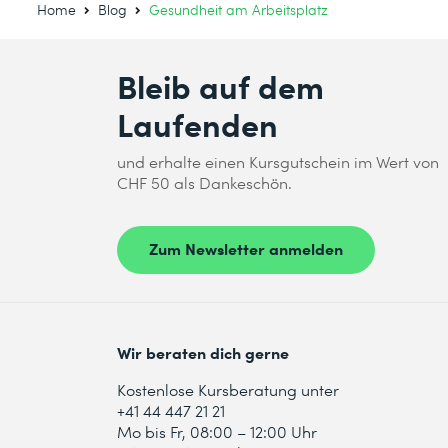
Home
Blog
Gesundheit am Arbeitsplatz
Bleib auf dem
Laufenden
und erhalte einen Kursgutschein im Wert von
CHF 50 als Dankeschön.
Zum Newsletter anmelden
Wir beraten dich gerne
Kostenlose Kursberatung unter
+41 44 447 21 21
Mo bis Fr, 08:00 – 12:00 Uhr