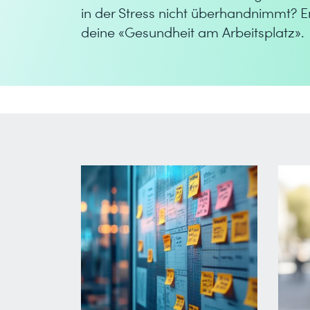
in der Stress nicht überhandnimmt?
En
deine «Gesundheit am Arbeitsplatz»
.