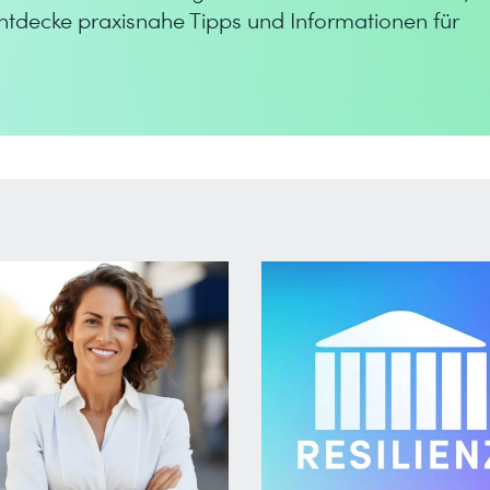
tdecke praxisnahe Tipps und Informationen für