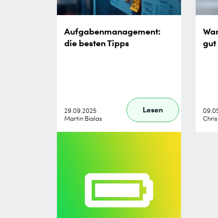
Aufgabenmanagement:
War
die besten Tipps
gut
Lesen
29.09.2025
09.0
Martin Bialas
Chris