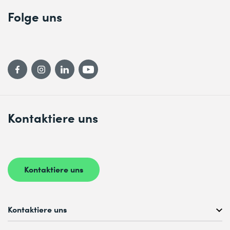
Folge uns
Kontaktiere uns
Kontaktiere uns
Kontaktiere uns