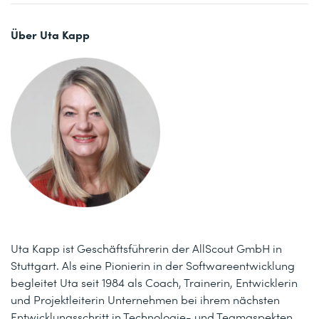
Über Uta Kapp
Uta Kapp ist Geschäftsführerin der AllScout GmbH in
Stuttgart. Als eine Pionierin in der Softwareentwicklung
begleitet Uta seit 1984 als Coach, Trainerin, Entwicklerin
und Projektleiterin Unternehmen bei ihrem nächsten
Entwicklungsschritt in Technologie- und Teamaspekten.