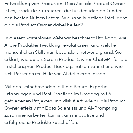
Entwicklung von Produkten. Dein Ziel als Product Owner
ist es, Produkte zu kreieren, die für den idealen Kunden
den besten Nutzen liefern. Wie kann künstliche Intelligenz
dir als Product Owner dabei helfen?
In diesem kostenlosen Webinar beschreibt Uta Kapp, wie
AI die Produktentwicklung revolutioniert und welche
menschlichen Skills nun besonders notwendig sind. Sie
erklärt, wie du als Scrum Product Owner ChatGPT für die
Erstellung von Product Backlogs nutzen kannst und wie
sich Personas mit Hilfe von AI definieren lassen.
Mit den Teilnehmenden teilt die Scrum-Expertin
Erfahrungen und Best Practices im Umgang mit AI-
getriebenen Projekten und diskutiert, wie du als Product
Owner effektiv mit Data Scientists und AI-Prompting
zusammenarbeiten kannst, um innovative und
erfolgreiche Produkte zu schaffen.