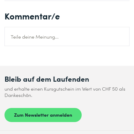
Kommentar/e
Teile deine Meinung...
Bleib auf dem Laufenden
und erhalte einen Kursgutschein im Wert von CHF 50 als
Dankeschön.
Zum Newsletter anmelden