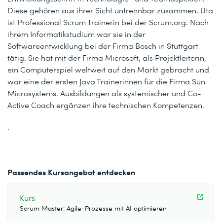
Diese gehören aus ihrer Sicht untrennbar zusammen. Uta
ist Professional Scrum Trainerin bei der Scrum.org. Nach
ihrem Informatikstudium war sie in der
Softwareentwicklung bei der Firma Bosch in Stuttgart
tätig. Sie hat mit der Firma Microsoft, als Projektleiterin,
ein Computerspiel weltweit auf den Markt gebracht und
war eine der ersten Java Trainerinnen für die Firma Sun
Microsystems. Ausbildungen als systemischer und Co-
Active Coach ergänzen ihre technischen Kompetenzen.
.
Passendes Kursangebot entdecken
Kurs
Scrum Master: Agile-Prozesse mit AI optimieren