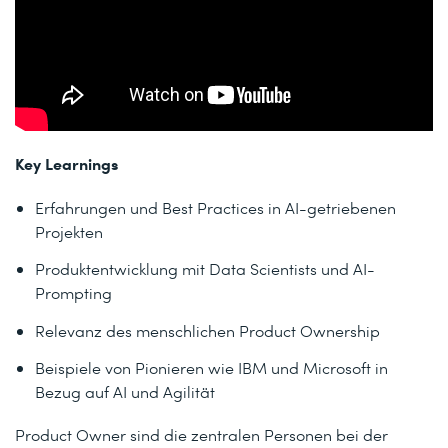
Key Learnings
Erfahrungen und Best Practices in AI-getriebenen
Projekten
Produktentwicklung mit Data Scientists und AI-
Prompting
Relevanz des menschlichen Product Ownership
Beispiele von Pionieren wie IBM und Microsoft in
Bezug auf AI und Agilität
Product Owner sind die zentralen Personen bei der