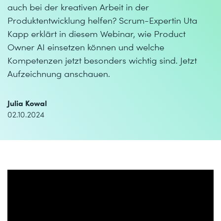
auch bei der kreativen Arbeit in der
Produktentwicklung helfen? Scrum-Expertin Uta
Kapp erklärt in diesem Webinar, wie Product
Owner AI einsetzen können und welche
Kompetenzen jetzt besonders wichtig sind. Jetzt
Aufzeichnung anschauen.
Julia Kowal
02.10.2024