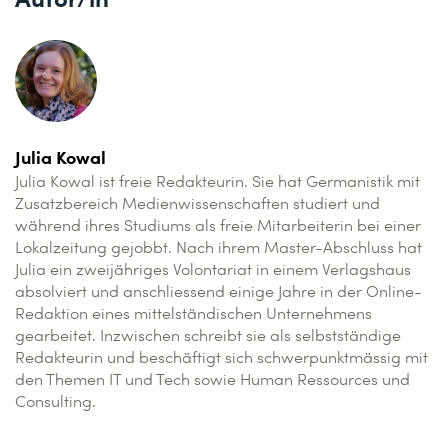
Julia Kowal
Julia Kowal ist freie Redakteurin. Sie hat Germanistik mit
Zusatzbereich Medienwissenschaften studiert und
während ihres Studiums als freie Mitarbeiterin bei einer
Lokalzeitung gejobbt. Nach ihrem Master-Abschluss hat
Julia ein zweijähriges Volontariat in einem Verlagshaus
absolviert und anschliessend einige Jahre in der Online-
Redaktion eines mittelständischen Unternehmens
gearbeitet. Inzwischen schreibt sie als selbstständige
Redakteurin und beschäftigt sich schwerpunktmässig mit
den Themen IT und Tech sowie Human Ressources und
Consulting.